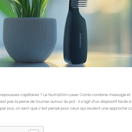
repousses capillaires
? Le
NutraStim Laser Comb
combine
massage
et
’est pas la peine de tourner autour du pot : il s’agit d’un dispositif
facile à 
 par jour, on sent que c’est pensé pour ceux qui veulent une approche c