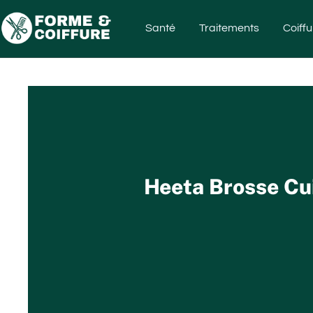
Santé
Traitements
Coiffu
Heeta Brosse Cui