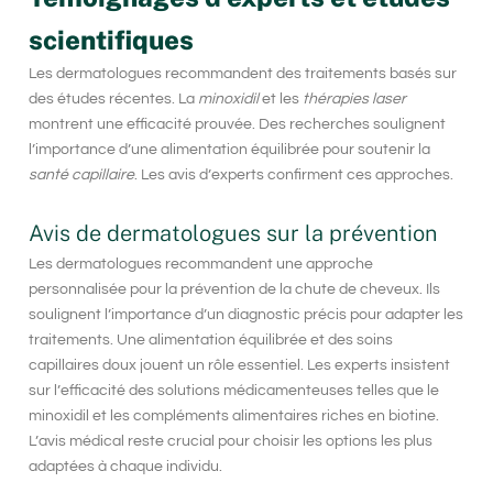
scientifiques
Les dermatologues recommandent des traitements basés sur
des études récentes. La
minoxidil
et les
thérapies laser
montrent une efficacité prouvée. Des recherches soulignent
l’importance d’une alimentation équilibrée pour soutenir la
santé capillaire
. Les avis d’experts confirment ces approches.
Avis de dermatologues sur la prévention
Les dermatologues recommandent une approche
personnalisée pour la
prévention de la chute de cheveux
. Ils
soulignent l’importance d’un diagnostic précis pour adapter les
traitements. Une alimentation équilibrée et des soins
capillaires doux jouent un rôle essentiel. Les experts insistent
sur l’efficacité des solutions médicamenteuses telles que le
minoxidil et les compléments alimentaires riches en biotine.
L’avis médical reste crucial pour choisir les options les plus
adaptées à chaque individu.