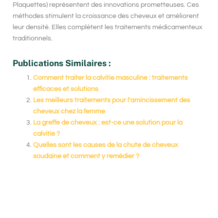
Plaquettes) représentent des innovations prometteuses. Ces
méthodes stimulent la croissance des cheveux et améliorent
leur densité. Elles complètent les traitements médicamenteux
traditionnels.
Publications Similaires :
Comment traiter la calvitie masculine : traitements
efficaces et solutions
Les meilleurs traitements pour l’amincissement des
cheveux chez la femme
La greffe de cheveux : est-ce une solution pour la
calvitie ?
Quelles sont les causes de la chute de cheveux
soudaine et comment y remédier ?