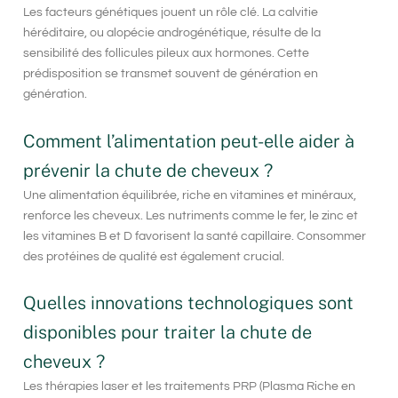
Les facteurs génétiques jouent un rôle clé. La calvitie
héréditaire, ou alopécie androgénétique, résulte de la
sensibilité des follicules pileux aux hormones. Cette
prédisposition se transmet souvent de génération en
génération.
Comment l’alimentation peut-elle aider à
prévenir la chute de cheveux ?
Une alimentation équilibrée, riche en vitamines et minéraux,
renforce les cheveux. Les nutriments comme le fer, le zinc et
les vitamines B et D favorisent la santé capillaire. Consommer
des protéines de qualité est également crucial.
Quelles innovations technologiques sont
disponibles pour traiter la chute de
cheveux ?
Les thérapies laser et les traitements PRP (Plasma Riche en