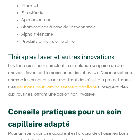
Minoxidil
Finastéride
Spironolactone
Shampooings à base de kétoconazole
Alpha-trétinoïne
Produits enrichis en biotine
Thérapies laser et autres innovations
Les thérapies laser stimulent la circulation sanguine du cuir
chevelu, favorisant la croissance des cheveux. Des innovations
comme les casques laser montrent des résultats prometteurs.
Ces
solutions pour l’amincissement capillaire
s’intègrent bien
aux routines, offrant une option non invasive.
Conseils pratiques pour un soin
capillaire adapté
Pour un soin capillaire adapté, il est crucial de choisir les bons