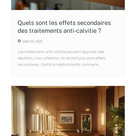
Quels sont les effets secondaires
des traitements anti-calvitie ?
juillet 20, 2025
Les traitements anti-calvitie peuvent apporter des
résultats, mais attention, ils ne sont pas sans effets
secondaires. Certains médicaments comme le...