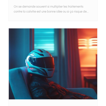
On se demande souvent si multiplier les traitements
contre la calvitie est une bonne idée ou si ça risque de...