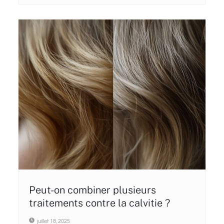
Peut-on combiner plusieurs
traitements contre la calvitie ?
juillet 18, 2025