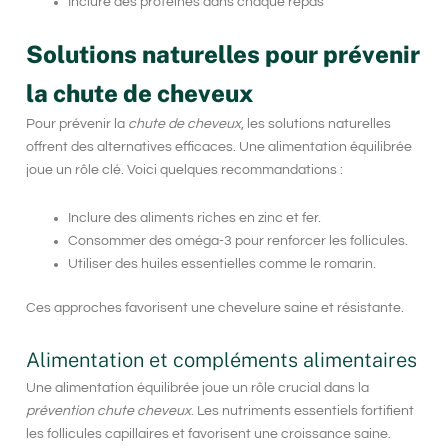
Inclure des protéines dans chaque repas
Solutions naturelles pour prévenir
la chute de cheveux
Pour prévenir la
chute de cheveux
, les solutions naturelles
offrent des alternatives efficaces. Une alimentation équilibrée
joue un rôle clé. Voici quelques recommandations :
Inclure des aliments riches en zinc et fer.
Consommer des oméga-3 pour renforcer les follicules.
Utiliser des huiles essentielles comme le romarin.
Ces approches favorisent une
chevelure saine
et résistante.
Alimentation et compléments alimentaires
Une alimentation équilibrée joue un rôle crucial dans la
prévention chute cheveux
. Les nutriments essentiels fortifient
les follicules capillaires et favorisent une croissance saine.