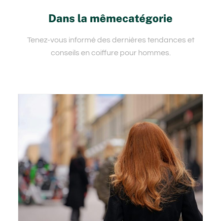
Dans la mêmecatégorie
Tenez-vous informé des dernières tendances et
conseils en coiffure pour hommes.