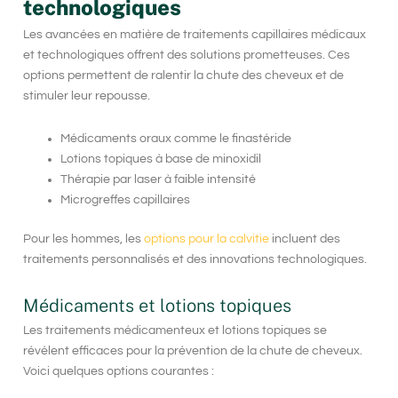
technologiques
Les avancées en matière de traitements capillaires médicaux
et technologiques offrent des solutions prometteuses. Ces
options permettent de ralentir la chute des cheveux et de
stimuler leur repousse.
Médicaments oraux comme le finastéride
Lotions topiques à base de minoxidil
Thérapie par laser à faible intensité
Microgreffes capillaires
Pour les hommes, les
options pour la calvitie
incluent des
traitements personnalisés et des innovations technologiques.
Médicaments et lotions topiques
Les
traitements médicamenteux
et lotions topiques se
révèlent efficaces pour la prévention de la chute de cheveux.
Voici quelques options courantes :