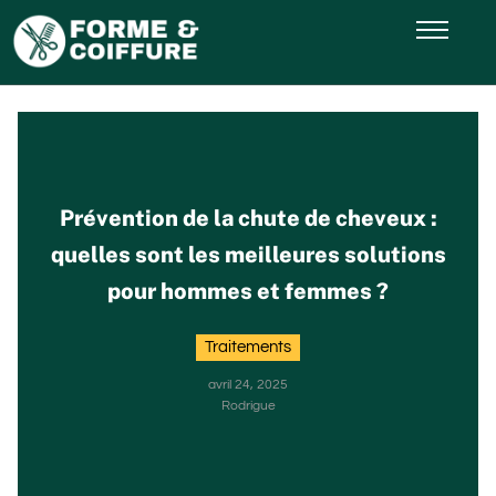
Prévention de la chute de cheveux :
quelles sont les meilleures solutions
pour hommes et femmes ?
Traitements
avril 24, 2025
Rodrigue