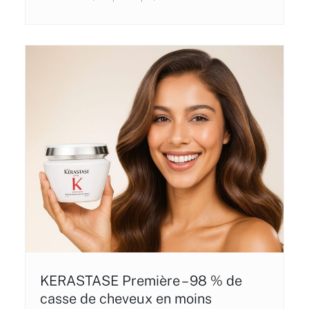
KERASTASE Première – 98 % de
casse de cheveux en moins