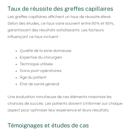
Taux de réussite des greffes capillaires
Les greffes capillaires affichent un
taux de réussite
élevé.
Selon des études, ce taux varie souvent entre 85% et 95%,
garantissant des résultats satisfaisants. Les facteurs
influençant ce taux incluent :
Qualité de la zone donneuse
Expertise du chirurgien
Technique utilisée
Soins post-opératoires
Âge du patient
État de santé général
Une évaluation minutieuse de ces éléments maximise les
chances de succès. Les patients doivent s’informer sur chaque
aspect pour optimiser leur expérience et leurs résultats.
Témoignages et études de cas