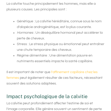
La calvitie touche principalement les hommes, mais elle a
plusieurs causes. Les principales sont :
Génétique
: La calvitie héréditaire, connue sous le nom
d’alopécie androgénétique, est la plus courante.
Hormones
: Un déséquilibre hormonal peut accélérer la
perte de cheveux.
Stress : Le stress physique ou émotionnel peut entraîner
une chute temporaire des cheveux.
Régime alimentaire : Une alimentation pauvre en
nutriments essentiels impacte la santé capillaire.
Il est important de noter que
l’affinement capillaire chez les
femmes
peut également résulter de ces facteurs, nécessitant
souvent des solutions adaptées.
Impact psychologique de la calvitie
La calvitie peut profondément affecter l’estime de soi et
l’image corporelle. Elle génère souvent un sentiment de perte