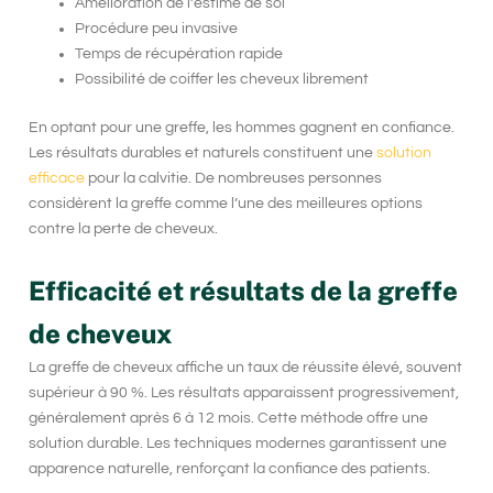
Amélioration de l’estime de soi
Procédure peu invasive
Temps de récupération rapide
Possibilité de coiffer les cheveux librement
En optant pour une greffe, les hommes gagnent en confiance.
Les résultats durables et naturels constituent une
solution
efficace
pour la calvitie. De nombreuses personnes
considèrent la greffe comme l’une des meilleures options
contre la perte de cheveux.
Efficacité et résultats de la greffe
de cheveux
La
greffe de cheveux
affiche un taux de réussite élevé, souvent
supérieur à 90 %. Les résultats apparaissent progressivement,
généralement après 6 à 12 mois. Cette méthode offre une
solution durable. Les techniques modernes garantissent une
apparence naturelle, renforçant la confiance des patients.