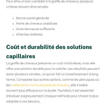
Pour être un bon candidat à la
greffe de cheveux
, plusieurs
critères doivent être remplis :
Bonne santé générale
Perte de cheveux stabilisée
Zone donneuse suffisante
Attentes réalistes
Coût et durabilité des solutions
capillaires
La greffe de cheveux présente un coût initial élevé, mais elle
offre une solution durable pour la calvitie. Les résultats peuvent
durer plusieurs années, ce qui en fait un investissement à long
terme. Comparée aux autres options, comme les perruques ou
les
traitements contre la perte de cheveux
, elle s’avère
souvent plus efficace sur la durée. Toutefois, il est essentiel
d’évaluer soigneusement chaque méthode pour choisir la plus
adaptée à vos besoins.