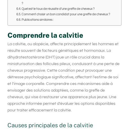
?
Quel est le taux de réussite d’une greffe de cheveux ?
Comment choisir un bon candidat pour une greffe de cheveux ?
Publications similaires :
Comprendre la calvitie
La calvitie, ou alopécie, affecte principalement les hommes et
résulte souvent de facteurs génétiques et hormonaux. La
dihydrotestostérone (DHT) joue un rôle crucial dans la
miniaturisation des follicules pileux, conduisant à une perte de
cheveux progressive. Cette condition peut provoquer une
détresse psychologique significative, affectant l’estime de soi
et l’image corporelle. Comprendre ces mécanismes aide à
envisager des solutions adaptées, comme la greffe de
cheveux, qui vise à restaurer une apparence plus jeune. Une
approche informée permet d’évaluer les options disponibles
pour traiter efficacement la calvitie.
Causes principales de la calvitie