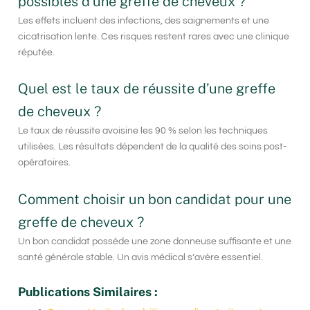
possibles d’une greffe de cheveux ?
Les effets incluent des infections, des saignements et une
cicatrisation lente. Ces risques restent rares avec une clinique
réputée.
Quel est le taux de réussite d’une greffe
de cheveux ?
Le taux de réussite avoisine les 90 % selon les techniques
utilisées. Les résultats dépendent de la qualité des soins post-
opératoires.
Comment choisir un bon candidat pour une
greffe de cheveux ?
Un bon candidat possède une zone donneuse suffisante et une
santé générale stable. Un avis médical s’avère essentiel.
Publications Similaires :