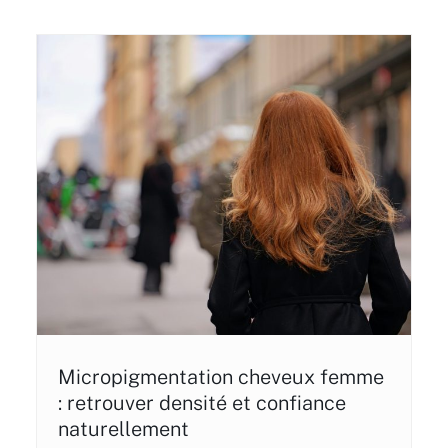
Micropigmentation cheveux femme
: retrouver densité et confiance
naturellement