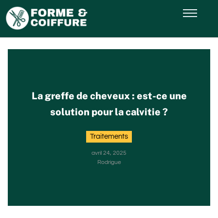
La greffe de cheveux : est-ce une
solution pour la calvitie ?
Traitements
avril 24, 2025
Rodrigue