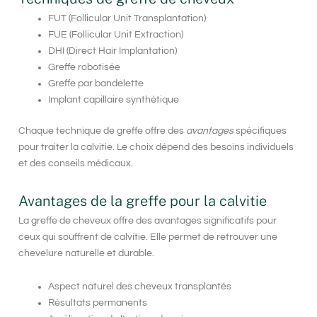
FUT (Follicular Unit Transplantation)
FUE (Follicular Unit Extraction)
DHI (Direct Hair Implantation)
Greffe robotisée
Greffe par bandelette
Implant capillaire synthétique
Chaque technique de
greffe
offre des
avantages
spécifiques
pour traiter la
calvitie
. Le choix dépend des besoins individuels
et des conseils médicaux.
Avantages de la greffe pour la calvitie
La greffe de cheveux offre des avantages significatifs pour
ceux qui souffrent de calvitie. Elle permet de retrouver une
chevelure naturelle et durable.
Aspect naturel des cheveux transplantés
Résultats permanents