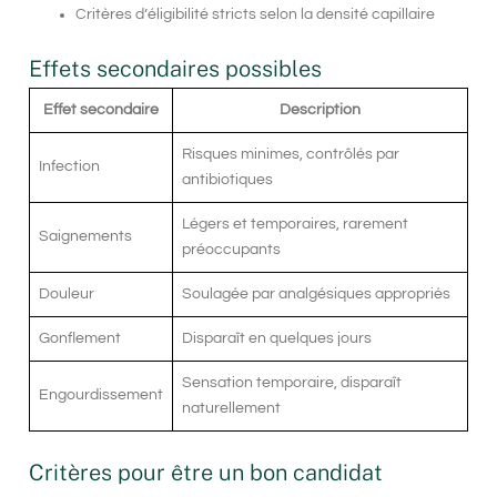
Critères d’éligibilité stricts selon la densité capillaire
Effets secondaires possibles
Effet secondaire
Description
Risques minimes, contrôlés par
Infection
antibiotiques
Légers et temporaires, rarement
Saignements
préoccupants
Douleur
Soulagée par analgésiques appropriés
Gonflement
Disparaît en quelques jours
Sensation temporaire, disparaît
Engourdissement
naturellement
Critères pour être un bon candidat