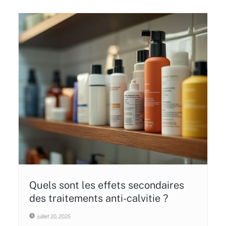
Quels sont les effets secondaires
des traitements anti-calvitie ?
juillet 20, 2025