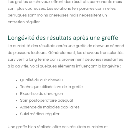
Les
greffes de cheveux
offrent des résultats permanents mais
sont plus coûteuses. Les solutions temporaires comme les
perruques sont moins onéreuses mais nécessitent un
entretien régulier.
Longévité des résultats après une greffe
La
durabilité
des résultats après une greffe de cheveux dépend
de plusieurs facteurs. Généralement, les cheveux transplantés
survivent à long terme car ils proviennent de zones résistantes
à la calvitie. Voici quelques éléments influençant la longévité :
Qualité du cuir chevelu
Technique utilisée lors de la greffe
Expertise du chirurgien
Soin postopératoire adéquat
Absence de maladies capillaires
Suivi médical régulier
Une greffe bien réalisée offre des résultats durables et