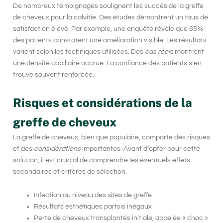
De nombreux témoignages soulignent les succès de la
greffe
de cheveux
pour la calvitie. Des études démontrent un taux de
satisfaction élevé. Par exemple, une enquête révèle que 85%
des patients constatent une amélioration visible. Les résultats
varient selon les techniques utilisées. Des
cas réels
montrent
une densité capillaire accrue. La confiance des patients s’en
trouve souvent renforcée.
Risques et considérations de la
greffe de cheveux
La greffe de cheveux, bien que populaire, comporte des
risques
et des
considérations
importantes. Avant d’opter pour cette
solution, il est crucial de comprendre les éventuels effets
secondaires et critères de sélection.
Infection au niveau des sites de greffe
Résultats esthétiques parfois inégaux
Perte de cheveux transplantés initiale, appelée « choc »