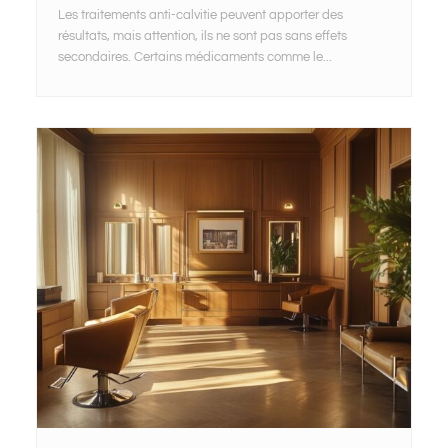
Les traitements anti-calvitie peuvent apporter des
résultats, mais attention, ils ne sont pas sans effets
secondaires. Certains médicaments comme le...