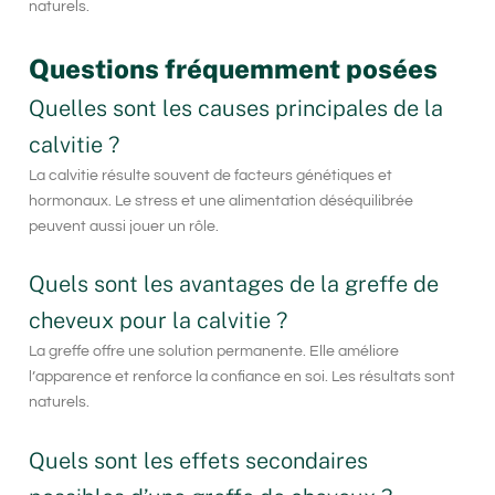
naturels.
Questions fréquemment posées
Quelles sont les causes principales de la
calvitie ?
La calvitie résulte souvent de facteurs génétiques et
hormonaux. Le stress et une alimentation déséquilibrée
peuvent aussi jouer un rôle.
Quels sont les avantages de la greffe de
cheveux pour la calvitie ?
La greffe offre une solution permanente. Elle améliore
l’apparence et renforce la confiance en soi. Les résultats sont
naturels.
Quels sont les effets secondaires