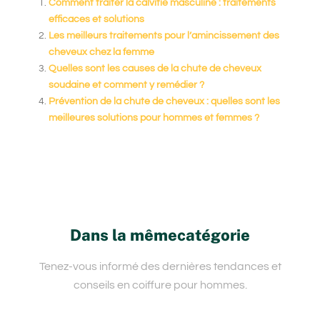
Comment traiter la calvitie masculine : traitements
efficaces et solutions
Les meilleurs traitements pour l’amincissement des
cheveux chez la femme
Quelles sont les causes de la chute de cheveux
soudaine et comment y remédier ?
Prévention de la chute de cheveux : quelles sont les
meilleures solutions pour hommes et femmes ?
Dans la mêmecatégorie
Tenez-vous informé des dernières tendances et
conseils en coiffure pour hommes.