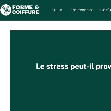
Santé
Traitements
Coiffu
Le stress peut-il pro