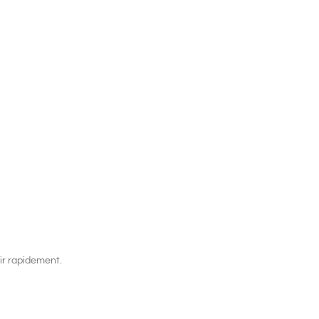
gir rapidement.