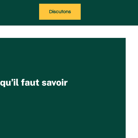
Discutons
u’il faut savoir