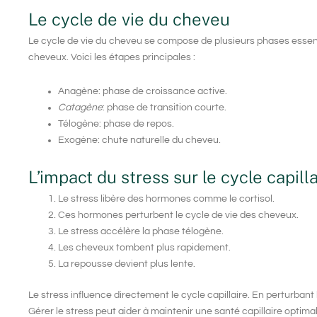
Le cycle de vie du cheveu
Le cycle de vie du cheveu se compose de plusieurs phases essent
cheveux. Voici les étapes principales :
Anagène
: phase de croissance active.
Catagène
: phase de transition courte.
Télogène
: phase de repos.
Exogène: chute naturelle du cheveu.
L’impact du stress sur le cycle capilla
Le stress libère des hormones comme le cortisol.
Ces hormones perturbent le cycle de vie des cheveux.
Le stress accélère la phase télogène.
Les cheveux tombent plus rapidement.
La repousse devient plus lente.
Le stress influence directement le cycle capillaire. En perturbant
Gérer le stress peut aider à maintenir une santé capillaire optimal