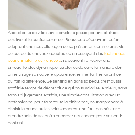
Accepter sa
calvitie
sans complexe passe par une attitude
positive et la confiance en soi. Beaucoup découvrent qu’en
adoptant une nouvelle façon de se présenter, comme un
style
de coupe de cheveux adaptée
ou en essayant des
techniques
pour stimuler le cuir chevelu
, ils peuvent retrouver une
silhouette plus dynamique. La clé réside dans la manière dont
on envisage sa nouvelle apparence, en mettant en avant ce
qui fait la différence. Se sentir bien dans sa peau, c’est aussi
s’offrir le temps de découvrir ce qui nous valorise le mieux, sans
tabou ni jugement. Parfois, une simple consultation avec un
professionnel peut faire toute la différence, pour apprendre à
choisir la coupe ou les soins adaptés
. Il ne faut pas hésiter à
prendre soin de soi et à s’accorder cet espace pour se sentir
confiant.