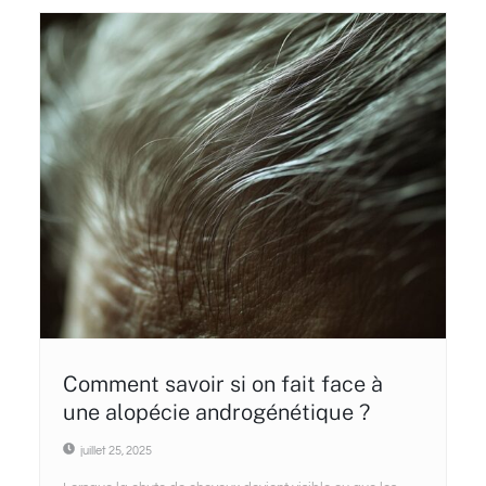
Comment savoir si on fait face à
une alopécie androgénétique ?
juillet 25, 2025