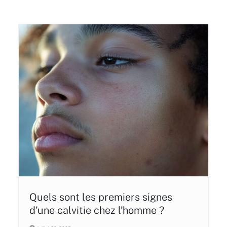
Quels sont les premiers signes
d’une calvitie chez l’homme ?