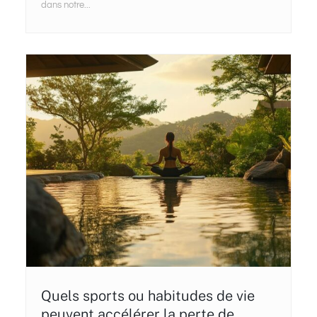
dans notre...
Quels sports ou habitudes de vie
peuvent accélérer la perte de