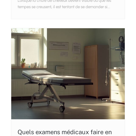
Lorsque la chute de cheveux devient visible ou que les
tempes se creusent, il est tentant de se demander si...
Quels examens médicaux faire en