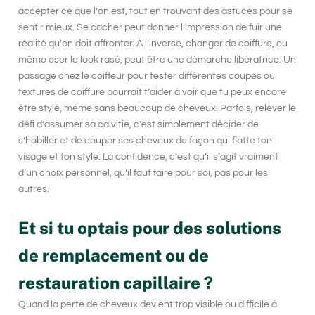
accepter ce que l’on est, tout en trouvant des astuces pour se
sentir mieux. Se cacher peut donner l’impression de fuir une
réalité qu’on doit affronter. À l’inverse, changer de coiffure, ou
même oser le look rasé, peut être une démarche libératrice. Un
passage chez le coiffeur pour tester différentes coupes ou
textures de coiffure pourrait t’aider à voir que tu peux encore
être stylé, même sans beaucoup de cheveux. Parfois, relever le
défi d’assumer sa calvitie, c’est simplement décider de
s’habiller et de couper ses cheveux de façon qui flatte ton
visage et ton style. La confidence, c’est qu’il s’agit vraiment
d’un choix personnel, qu’il faut faire pour soi, pas pour les
autres.
Et si tu optais pour des solutions
de remplacement ou de
restauration capillaire ?
Quand la perte de cheveux devient trop visible ou difficile à