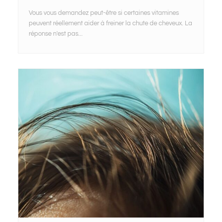
Vous vous demandez peut-être si certaines vitamines
peuvent réellement aider à freiner la chute de cheveux. La
réponse n'est pas...