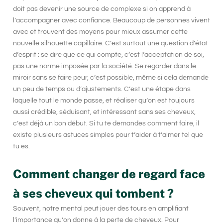
doit pas devenir une source de complexe si on apprend à
l’accompagner avec confiance. Beaucoup de personnes vivent
avec et trouvent des moyens pour mieux assumer cette
nouvelle silhouette capillaire. C’est surtout une question d’état
d’esprit : se dire que ce qui compte, c’est l’acceptation de soi,
pas une norme imposée par la société. Se regarder dans le
miroir sans se faire peur, c’est possible, même si cela demande
un peu de temps ou d’ajustements. C’est une étape dans
laquelle tout le monde passe, et réaliser qu’on est toujours
aussi crédible, séduisant, et intéressant sans ses cheveux,
c’est déjà un bon début. Si tu te demandes comment faire, il
existe plusieurs astuces simples pour t’aider à t’aimer tel que
tu es.
Comment changer de regard face
à ses cheveux qui tombent ?
Souvent, notre mental peut jouer des tours en amplifiant
l’importance qu’on donne à la perte de cheveux. Pour