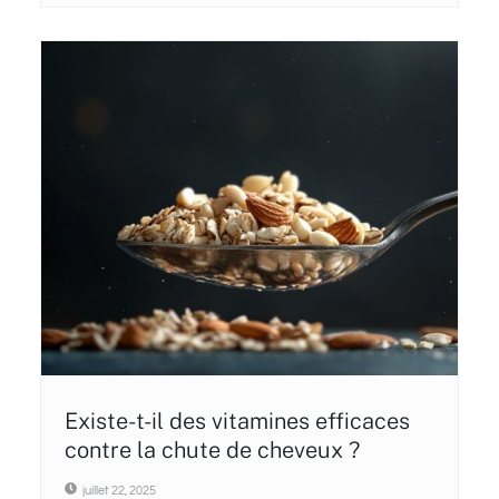
Existe-t-il des vitamines efficaces
contre la chute de cheveux ?
juillet 22, 2025