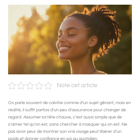
Note cet article
On parle souvent de
calvitie
comme d’un sujet gênant, mais en
réalité, il suffit parfois d’un peu d’assurance pour changer de
regard.
Assumer
sa tête chauve, c’est aussi simple que de
s’aimer tel qu’on est, sans chercher à masquer qui on est. Ne
pas avoir peur de montrer
son vrai visage
peut libérer d’un
poids et donner confiance en soi au quotidien.