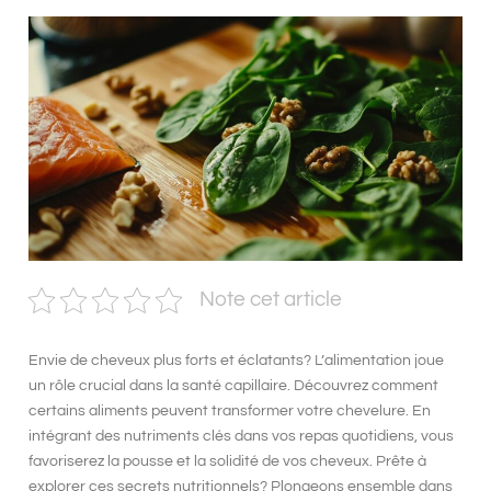
Note cet article
Envie de cheveux plus forts et éclatants? L’alimentation joue
un rôle crucial dans la santé capillaire. Découvrez comment
certains aliments peuvent transformer votre chevelure. En
intégrant des nutriments clés dans vos repas quotidiens, vous
favoriserez la pousse et la solidité de vos cheveux. Prête à
explorer ces secrets nutritionnels? Plongeons ensemble dans