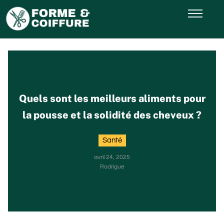
Quels sont les meilleurs aliments pour
la pousse et la solidité des cheveux ?
Santé
avril 24, 2025
Rodrigue