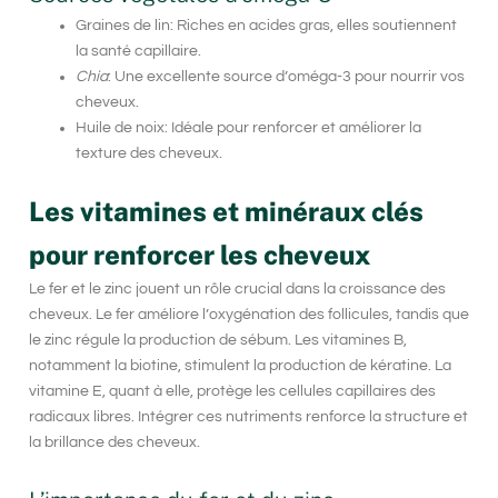
Graines de lin
: Riches en acides gras, elles soutiennent
la santé capillaire.
Chia
: Une excellente source d’oméga-3 pour nourrir vos
cheveux.
Huile de noix: Idéale pour renforcer et améliorer la
texture des cheveux.
Les vitamines et minéraux clés
pour renforcer les cheveux
Le fer et le zinc jouent un rôle crucial dans la croissance des
cheveux. Le fer améliore l’oxygénation des follicules, tandis que
le zinc régule la production de sébum. Les vitamines B,
notamment la biotine, stimulent la production de kératine. La
vitamine E, quant à elle, protège les cellules capillaires des
radicaux libres. Intégrer ces nutriments renforce la structure et
la brillance des cheveux.