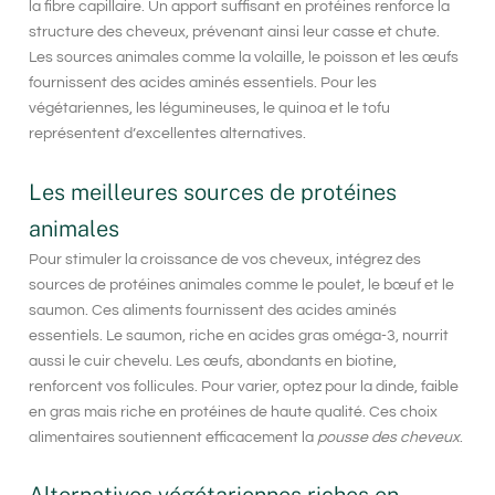
la fibre capillaire. Un apport suffisant en protéines renforce la
structure des cheveux, prévenant ainsi leur casse et chute.
Les sources animales comme la volaille, le poisson et les œufs
fournissent des acides aminés essentiels. Pour les
végétariennes, les légumineuses, le quinoa et le tofu
représentent d’excellentes alternatives.
Les meilleures sources de protéines
animales
Pour stimuler la croissance de vos cheveux, intégrez des
sources de protéines animales comme le poulet, le bœuf et le
saumon. Ces aliments fournissent des acides aminés
essentiels. Le saumon, riche en acides gras oméga-3, nourrit
aussi le cuir chevelu. Les œufs, abondants en biotine,
renforcent vos follicules. Pour varier, optez pour la dinde, faible
en gras mais riche en protéines de haute qualité. Ces choix
alimentaires soutiennent efficacement la
pousse des cheveux
.