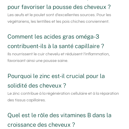
pour favoriser la pousse des cheveux ?
Les œufs et le poulet sont d’excellentes sources. Pour les
végétariens, les lentilles et les pois chiches conviennent.
Comment les acides gras oméga-3
contribuent-ils à la santé capillaire ?
Ils nourrissent le cuir chevelu et réduisent l’inflammation,
favorisant ainsi une pousse saine.
Pourquoi le zinc est-il crucial pour la
solidité des cheveux ?
Le zinc contribue à la régénération cellulaire et à la réparation
des tissus capillaires.
Quel est le rôle des vitamines B dans la
croissance des cheveux ?