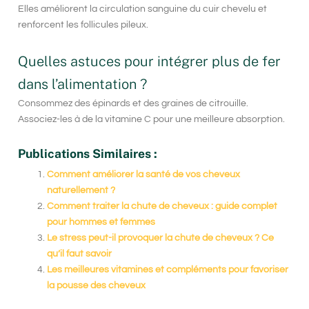
Elles améliorent la circulation sanguine du cuir chevelu et
renforcent les follicules pileux.
Quelles astuces pour intégrer plus de fer
dans l’alimentation ?
Consommez des épinards et des graines de citrouille.
Associez-les à de la vitamine C pour une meilleure absorption.
Publications Similaires :
Comment améliorer la santé de vos cheveux
naturellement ?
Comment traiter la chute de cheveux : guide complet
pour hommes et femmes
Le stress peut-il provoquer la chute de cheveux ? Ce
qu’il faut savoir
Les meilleures vitamines et compléments pour favoriser
la pousse des cheveux