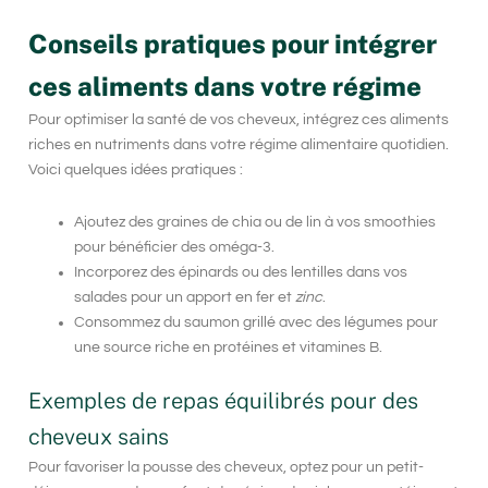
Conseils pratiques pour intégrer
ces aliments dans votre régime
Pour optimiser la santé de vos cheveux, intégrez ces aliments
riches en nutriments dans votre régime alimentaire quotidien.
Voici quelques idées pratiques :
Ajoutez des graines de chia ou de lin à vos smoothies
pour bénéficier des oméga-3.
Incorporez des épinards ou des lentilles dans vos
salades pour un apport en
fer
et
zinc
.
Consommez du saumon grillé avec des légumes pour
une source riche en protéines et vitamines B.
Exemples de repas équilibrés pour des
cheveux sains
Pour favoriser la pousse des cheveux, optez pour un petit-