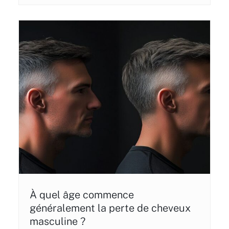
À quel âge commence
généralement la perte de cheveux
masculine ?