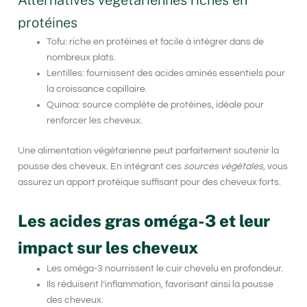
Alternatives végétariennes riches en
protéines
Tofu: riche en protéines et facile à intégrer dans de
nombreux plats.
Lentilles: fournissent des acides aminés essentiels pour
la croissance capillaire.
Quinoa: source complète de protéines, idéale pour
renforcer les cheveux.
Une alimentation végétarienne peut parfaitement soutenir la
pousse des cheveux
. En intégrant ces
sources végétales
, vous
assurez un apport protéique suffisant pour des cheveux forts.
Les acides gras oméga-3 et leur
impact sur les cheveux
Les oméga-3 nourrissent le cuir chevelu en profondeur.
Ils réduisent l’inflammation, favorisant ainsi la pousse
des cheveux.