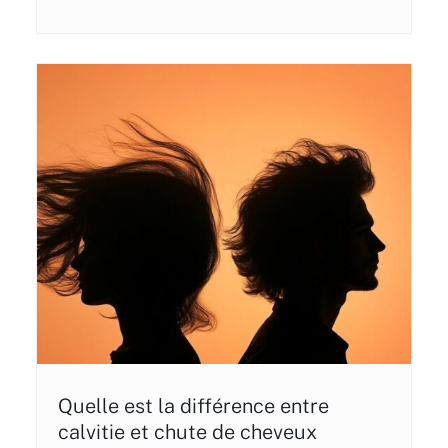
Quelle est la différence entre
calvitie et chute de cheveux