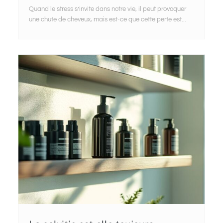
Quand le stress s’invite dans notre vie, il peut provoquer
une chute de cheveux, mais est-ce que cette perte est...