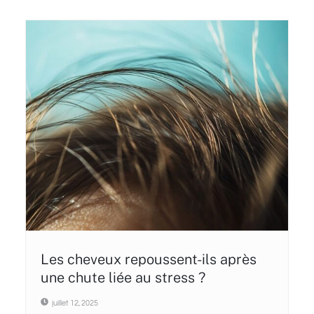
Les cheveux repoussent-ils après
une chute liée au stress ?
juillet 12, 2025