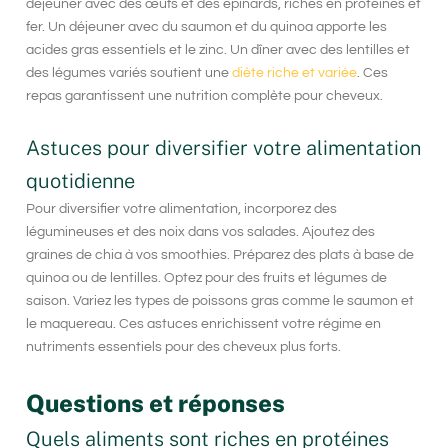
déjeuner avec des œufs et des épinards, riches en protéines et
fer. Un déjeuner avec du saumon et du quinoa apporte les
acides gras essentiels et le zinc. Un dîner avec des lentilles et
des légumes variés soutient une
diète riche et variée
. Ces
repas garantissent une nutrition complète pour cheveux.
Astuces pour diversifier votre alimentation
quotidienne
Pour diversifier votre alimentation, incorporez des
légumineuses et des noix dans vos salades. Ajoutez des
graines de chia à vos smoothies. Préparez des plats à base de
quinoa ou de lentilles. Optez pour des fruits et légumes de
saison. Variez les types de poissons gras comme le saumon et
le maquereau. Ces astuces enrichissent votre régime en
nutriments essentiels pour des cheveux plus forts.
Questions et réponses
Quels aliments sont riches en protéines