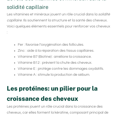
solidité capillaire
Les vitamines et minéraux jouent un rôle crucial dans la
solidité
capillaire
. Ils soutiennent la structure et la santé des cheveux.
Voici quelques éléments essentiels pour renforcer vos cheveux
:
Fer : favorise l’oxygénation des follicules.
Zinc : aide à la réparation des tissus capillaires.
Vitamine B7 (Biotine) : améliore la croissance.
Vitamine B12 : prévient la chute des cheveux.
Vitamine E : protège contre les dommages oxydatifs.
Vitamine A : stimule la production de sébum.
Les protéines: un pilier pour la
croissance des cheveux
Les protéines jouent un rôle crucial dans la
croissance des
cheveux
, car elles forment la kératine, composant principal de