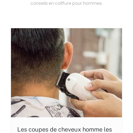
conseils en coiffure pour hommes.
Les coupes de cheveux homme les