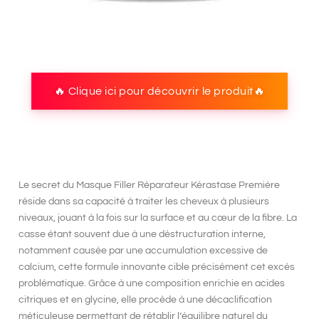
🔥 Clique ici pour découvrir le produit🔥
Le secret du
Masque Filler Réparateur Kérastase Première
réside dans sa capacité à traiter les cheveux à plusieurs
niveaux, jouant à la fois sur la surface et au cœur de la fibre. La
casse étant souvent due à une déstructuration interne,
notamment causée par une accumulation excessive de
calcium, cette formule innovante cible précisément cet excès
problématique. Grâce à une composition enrichie en acides
citriques et en glycine, elle procède à une
décaclification
méticuleuse
permettant de rétablir l’équilibre naturel du