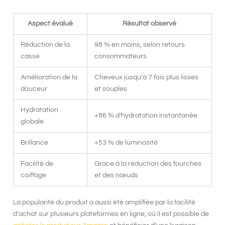
Aspect évalué
Résultat observé
Réduction de la
98 % en moins, selon retours
casse
consommateurs
Amélioration de la
Cheveux jusqu’à 7 fois plus lisses
douceur
et souples
Hydratation
+86 % d’hydratation instantanée
globale
Brillance
+53 % de luminosité
Facilité de
Grace à la réduction des fourches
coiffage
et des nœuds
La popularité du produit a aussi été amplifiée par la facilité
d’achat sur plusieurs plateformes en ligne, où il est possible de