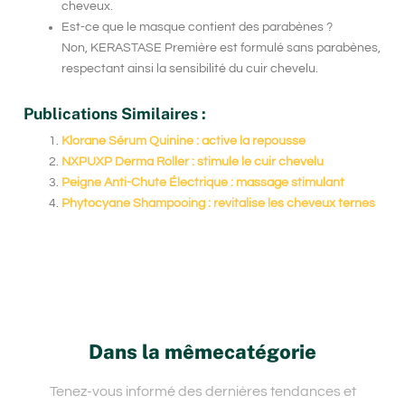
cheveux.
Est-ce que le masque contient des parabènes ?
Non,
KERASTASE Première
est formulé sans parabènes,
respectant ainsi la sensibilité du cuir chevelu.
Publications Similaires :
Klorane Sérum Quinine : active la repousse
NXPUXP Derma Roller : stimule le cuir chevelu
Peigne Anti-Chute Électrique : massage stimulant
Phytocyane Shampooing : revitalise les cheveux ternes
Dans la mêmecatégorie
Tenez-vous informé des dernières tendances et