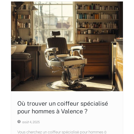
Où trouver un coiffeur spécialisé
pour hommes à Valence ?
août 4, 2025
Vous cherchez un coiffeur spécialisé pour hommes à