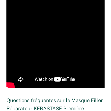
Questions fréquentes sur le Masque Filler
Réparateur KERASTASE Première