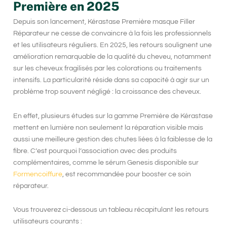
Première en 2025
Depuis son lancement,
Kérastase Première masque Filler
Réparateur
ne cesse de convaincre à la fois les professionnels
et les utilisateurs réguliers. En 2025, les retours soulignent une
amélioration remarquable de la qualité du cheveu, notamment
sur les cheveux fragilisés par les colorations ou traitements
intensifs. La particularité réside dans sa capacité à agir sur un
problème trop souvent négligé : la croissance des cheveux.
En effet, plusieurs études sur la gamme Première de Kérastase
mettent en lumière non seulement la réparation visible mais
aussi une meilleure gestion des chutes liées à la faiblesse de la
fibre. C’est pourquoi l’association avec des produits
complémentaires, comme le sérum Genesis disponible sur
Formencoiffure
, est recommandée pour booster ce soin
réparateur.
Vous trouverez ci-dessous un tableau récapitulant les retours
utilisateurs courants :