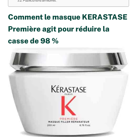
Publications similaires :
Comment le masque KERASTASE
Première agit pour réduire la
casse de 98 %