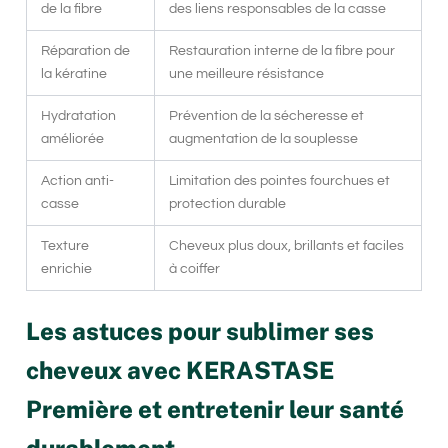
de la fibre
des liens responsables de la casse
Réparation de
Restauration interne de la fibre pour
la kératine
une meilleure résistance
Hydratation
Prévention de la sécheresse et
améliorée
augmentation de la souplesse
Action anti-
Limitation des pointes fourchues et
casse
protection durable
Texture
Cheveux plus doux, brillants et faciles
enrichie
à coiffer
Les astuces pour sublimer ses
cheveux avec KERASTASE
Première et entretenir leur santé
durablement