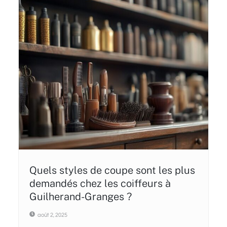
Quels styles de coupe sont les plus
demandés chez les coiffeurs à
Guilherand-Granges ?
août 2, 2025