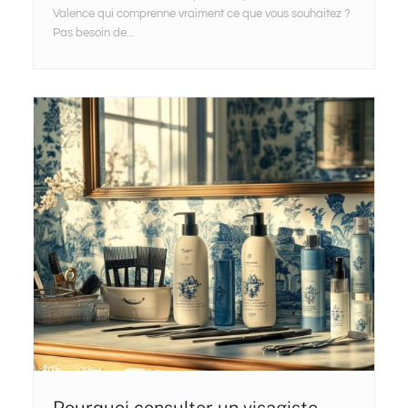
Valence qui comprenne vraiment ce que vous souhaitez ?
Pas besoin de...
Pourquoi consulter un visagiste