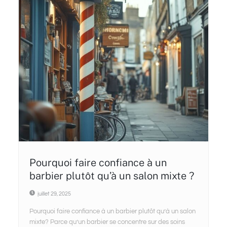
Pourquoi faire confiance à un
barbier plutôt qu’à un salon mixte ?
juillet 29, 2025
Pourquoi faire confiance à un barbier plutôt qu’à un salon
mixte? Parce qu’un barbier se concentre sur des soins