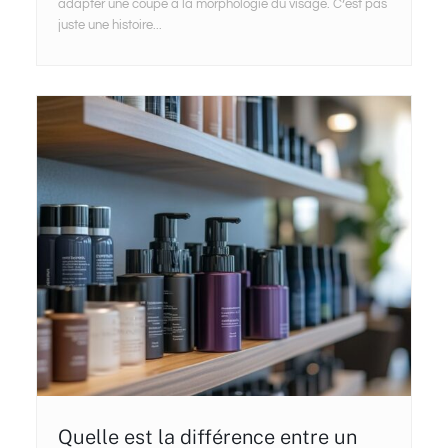
adapter une coupe à la morphologie du visage. C’est pas
juste une histoire...
Quelle est la différence entre un