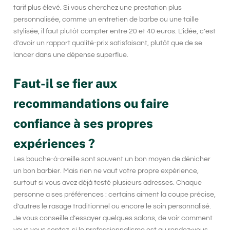
tarif plus élevé. Si vous cherchez une prestation plus
personnalisée, comme un entretien de barbe ou une taille
stylisée, il faut plutôt compter entre 20 et 40 euros. L’idée, c’est
d’avoir un rapport qualité-prix satisfaisant, plutôt que de se
lancer dans une dépense superflue.
Faut-il se fier aux
recommandations ou faire
confiance à ses propres
expériences ?
Les bouche-à-oreille sont souvent un bon moyen de dénicher
un
bon barbier
. Mais rien ne vaut votre propre expérience,
surtout si vous avez déjà testé plusieurs adresses. Chaque
personne a ses préférences : certains aiment la coupe précise,
d’autres le rasage traditionnel ou encore le soin personnalisé.
Je vous conseille d’essayer quelques salons, de voir comment