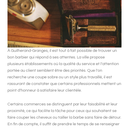
À Guilherand-Granges, il est tout à fait possible de trouver
un
bon barbier
qui répond à ses attentes. La ville propose
plusieurs établissements où la
qualité du service
et l’attention
portée au client semblent être des priorités. Que l’on
recherche une coupe sobre ou un style plus travaillé, il est
rassurant de constater que certains professionnels mettent un
point d’honneur à satisfaire leur clientèle.
Certains commerces se distinguent par leur
faisabilité
et leur
proximité, ce qui facilite la tâche pour ceux qui souhaitent se
faire couper les cheveux ou tailler la barbe sans faire de détour.
En fin de compte, il suffit de prendre le temps de se renseigner