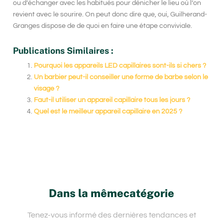
ou d’échanger avec les habitués pour dénicher le lieu où l’on
revient avec le sourire. On peut donc dire que, oui, Guilherand-
Granges dispose de
de quoi en faire une étape conviviale
.
Publications Similaires :
Pourquoi les appareils LED capillaires sont-ils si chers ?
Un barbier peut-il conseiller une forme de barbe selon le
visage ?
Faut-il utiliser un appareil capillaire tous les jours ?
Quel est le meilleur appareil capillaire en 2025 ?
Dans la mêmecatégorie
Tenez-vous informé des dernières tendances et