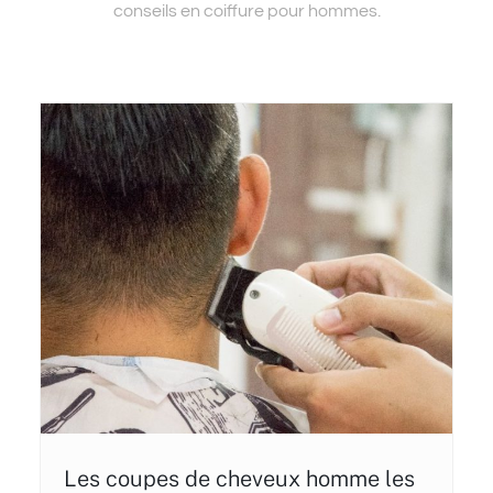
conseils en coiffure pour hommes.
Les coupes de cheveux homme les