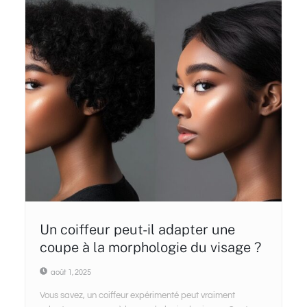
Un coiffeur peut-il adapter une
coupe à la morphologie du visage ?
août 1, 2025
Vous savez, un coiffeur expérimenté peut vraiment