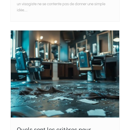
un visagiste ne se contente pas de donner une simple
idée....
Quels sont les critères pour