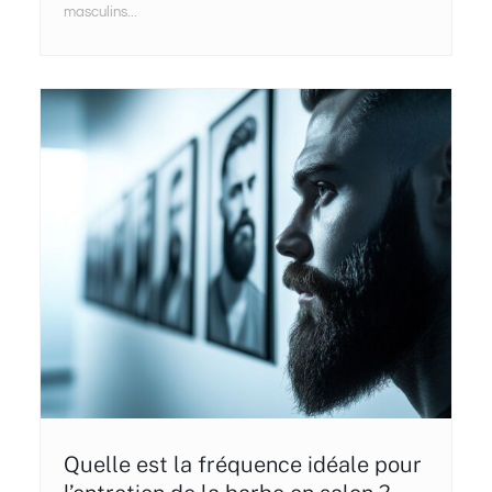
masculins...
Quelle est la fréquence idéale pour