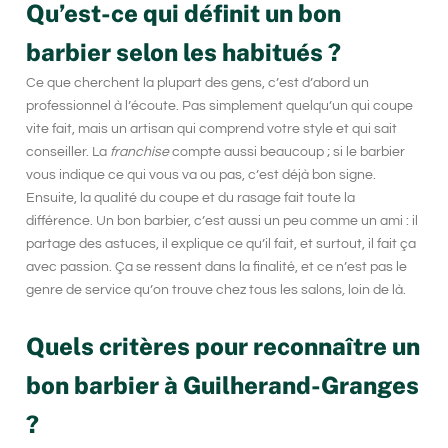
Qu’est-ce qui définit un bon
barbier selon les habitués ?
Ce que cherchent la plupart des gens, c’est d’abord un
professionnel à l’écoute
. Pas simplement quelqu’un qui coupe
vite fait, mais un artisan qui comprend votre style et qui sait
conseiller. La
franchise
compte aussi beaucoup ; si le barbier
vous indique ce qui vous va ou pas, c’est déjà bon signe.
Ensuite, la
qualité du coupe
et du rasage fait toute la
différence. Un bon barbier, c’est aussi un peu comme un ami : il
partage des astuces, il explique ce qu’il fait, et surtout, il fait ça
avec passion. Ça se ressent dans la finalité, et ce n’est pas le
genre de service qu’on trouve chez tous les salons, loin de là.
Quels critères pour reconnaître un
bon barbier à Guilherand-Granges
?