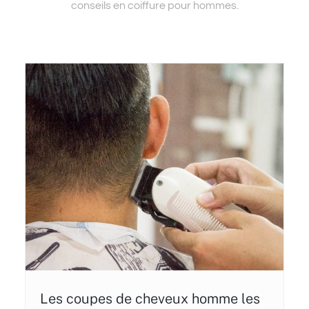
conseils en coiffure pour hommes.
Les coupes de cheveux homme les