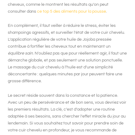
cheveux, comme le montrent les résultats qu’on peut
consulter dans
ce top 5 des aliments pour la pousse
.
En complément, il faut veiller à réduire le stress, éviter les
shampoings agressifs, et surveiller l’état de votre cuir chevelu.
L’application régulière de votre huile de
Jojoba pressée
contribue à fortifier les cheveux tout en maintenant un
équilibre sain
. N’oubliez pas que pour réellement agir, il faut une
démarche globale, et pas seulement une solution ponctuelle.
Le massage du cuir chevelu à l’huile est d’une simplicité
déconcertante : quelques minutes par jour peuvent faire une
grosse différence.
Le secret réside souvent dans la constance et la patience.
Avec un peu de persévérance et de bon sens, vous devriez voir
les premiers résultats. La clé, c’est d’adopter une routine
adaptée à ses besoins, sans chercher l’effet miracle du jour au
lendemain. Si vous souhaitez tout savoir pour prendre soin de
votre cuir chevelu en profondeur, je vous recommande de