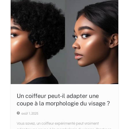
Un coiffeur peut-il adapter une
coupe à la morphologie du visage ?
août 1, 2025
Vous savez, un coiffeur expérimenté peut vraiment