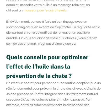
complet, associez votre huile à un massage relaxant, en
utilisant un
masseur pour le cuir chevelu
.
Et évidemment, pensez à faire un bon rinçage avec un
shampooing doux, en évitant de trop frotter. La régularité est la
clé, surtout si votre objectif est de retrouver un équilibre
durable. En vous souciant de votre cuir chevelu, vous prenez
soin de vos cheveux, c’est aussi simple que ça.
Quels conseils pour optimiser
l’effet de l’huile dans la
prévention de la chute ?
Ce n’est un secret pour personne : une routine adaptée joue un
rôle fondamental pour
prévenir la chute des cheveux
. L’huile de
Jojoba pressée peut être intégrée dans un traitement naturel,
associée à d’autres astuces pour stimuler la pousse. Par
exemple, certains aliments favorisent la croissance des