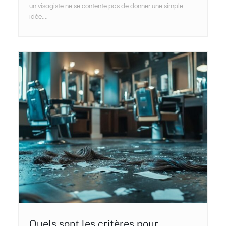
un visagiste ne se contente pas de donner une simple
idée....
Quels sont les critères pour