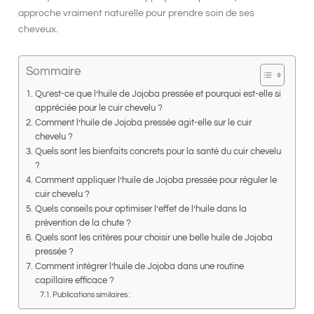
approche vraiment naturelle pour prendre soin de ses
cheveux.
Sommaire
Qu’est-ce que l’huile de Jojoba pressée et pourquoi est-elle si
appréciée pour le cuir chevelu ?
Comment l’huile de Jojoba pressée agit-elle sur le cuir
chevelu ?
Quels sont les bienfaits concrets pour la santé du cuir chevelu
?
Comment appliquer l’huile de Jojoba pressée pour réguler le
cuir chevelu ?
Quels conseils pour optimiser l’effet de l’huile dans la
prévention de la chute ?
Quels sont les critères pour choisir une belle huile de Jojoba
pressée ?
Comment intégrer l’huile de Jojoba dans une routine
capillaire efficace ?
Publications similaires :