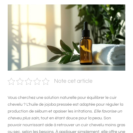
Note cet article
Vous cherchez une solution naturelle pour
équilibrer le cuir
chevelu
? L’
huile de jojoba pressée
est adaptée pour réguler la
production de sébum et apaiser les irritations.
Elle favorise un
cheveu plus sain
, tout en étant douce pour la peau. Son
pouvoir nourrissant aide à retrouver un cuir chevelu moins gras
ou sec, selon les besoins. À appliquer simplement, elle offre une