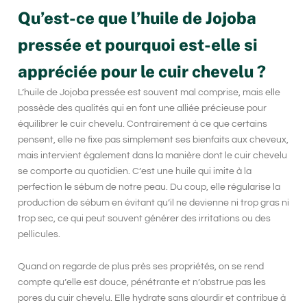
Qu’est-ce que l’huile de Jojoba
pressée et pourquoi est-elle si
appréciée pour le cuir chevelu ?
L’huile de
Jojoba pressée
est souvent mal comprise, mais elle
possède des qualités qui en font une alliée précieuse pour
équilibrer le cuir chevelu
. Contrairement à ce que certains
pensent, elle ne fixe pas simplement ses bienfaits aux cheveux,
mais intervient également dans la manière dont le cuir chevelu
se comporte au quotidien. C’est une huile qui imite à la
perfection le sébum de notre peau. Du coup, elle régularise la
production de sébum en évitant qu’il ne devienne ni trop gras ni
trop sec, ce qui peut souvent générer des irritations ou des
pellicules.
Quand on regarde de plus près ses propriétés, on se rend
compte qu’elle est douce, pénétrante et n’obstrue pas les
pores du cuir chevelu. Elle hydrate sans alourdir et contribue à