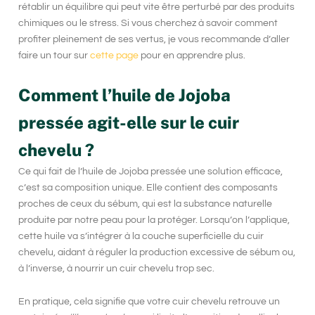
rétablir un équilibre qui peut vite être perturbé par des produits
chimiques ou le stress. Si vous cherchez à savoir comment
profiter pleinement de ses vertus, je vous recommande d’aller
faire un tour sur
cette page
pour en apprendre plus.
Comment l’huile de Jojoba
pressée agit-elle sur le cuir
chevelu ?
Ce qui fait de l’huile de
Jojoba pressée
une solution efficace,
c’est sa composition unique. Elle contient des composants
proches de ceux du sébum, qui est la substance naturelle
produite par notre peau pour la protéger. Lorsqu’on l’applique,
cette huile va s’intégrer à la couche superficielle du cuir
chevelu, aidant à réguler la production excessive de sébum ou,
à l’inverse, à nourrir un cuir chevelu trop sec.
En pratique, cela signifie que votre cuir chevelu retrouve un