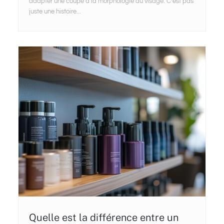
adapter une coupe à la morphologie du visage. C’est pas
juste une histoire...
Quelle est la différence entre un