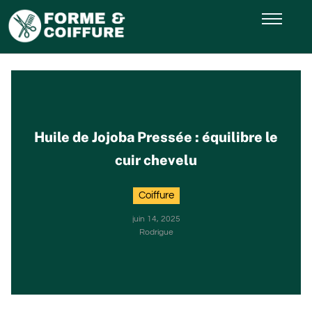
Huile de Jojoba Pressée : équilibre le
cuir chevelu
Coiffure
juin 14, 2025
Rodrigue