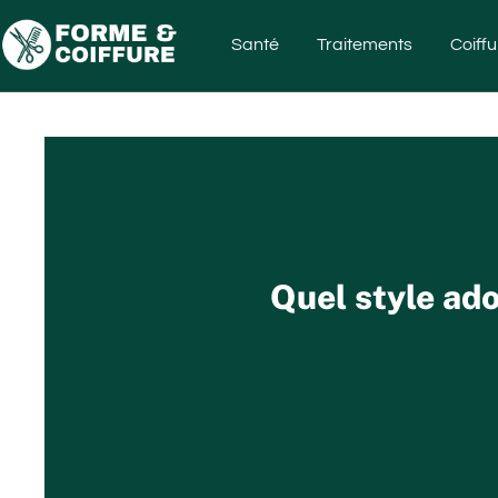
Santé
Traitements
Coiffu
Quel style ado