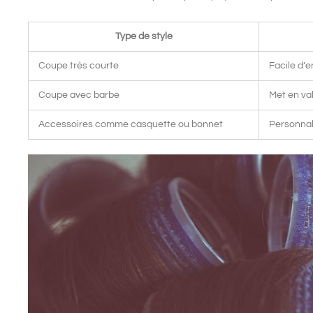
Type de style
Coupe très courte
Facile d’
Coupe avec barbe
Met en val
Accessoires comme casquette ou bonnet
Personnali