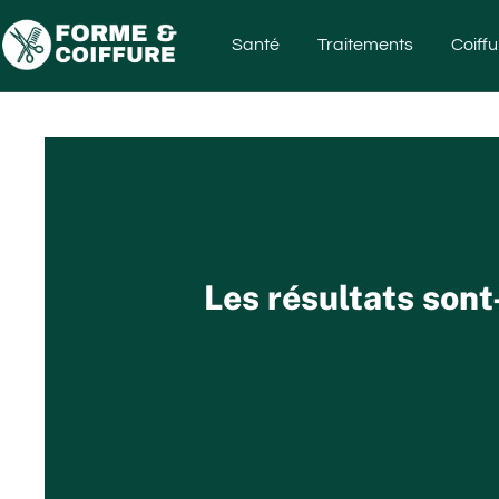
Santé
Traitements
Coiffu
Les résultats sont