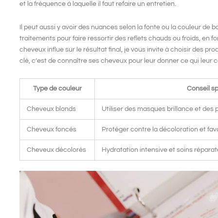
et la fréquence à laquelle il faut refaire un entretien.
Il peut aussi y avoir des nuances selon la fonte ou la couleur de 
traitements pour faire ressortir des reflets chauds ou froids, en 
cheveux
influe sur le résultat final, je vous invite à choisir des 
clé, c’est de connaître ses cheveux pour leur donner ce qui leur c
Type de couleur
Conseil sp
Cheveux blonds
Utiliser des masques brillance et des p
Cheveux foncés
Protéger contre la décoloration et favor
Cheveux décolorés
Hydratation intensive et soins répara