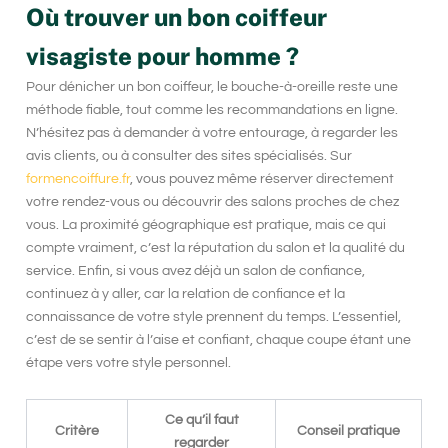
Où trouver un bon coiffeur
visagiste pour homme ?
Pour dénicher un bon coiffeur, le bouche-à-oreille reste une
méthode fiable, tout comme les recommandations en ligne.
N’hésitez pas à demander à votre entourage, à regarder les
avis clients, ou à consulter des sites spécialisés. Sur
formencoiffure.fr
, vous pouvez même réserver directement
votre rendez-vous ou découvrir des salons proches de chez
vous. La proximité géographique est pratique, mais ce qui
compte vraiment, c’est la réputation du salon et la qualité du
service. Enfin, si vous avez déjà un salon de confiance,
continuez à y aller, car la relation de confiance et la
connaissance de votre style prennent du temps. L’essentiel,
c’est de se sentir à l’aise et confiant, chaque coupe étant une
étape vers votre style personnel.
Ce qu’il faut
Critère
Conseil pratique
regarder