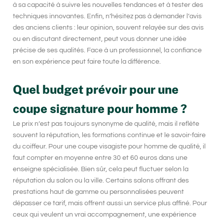
à sa capacité à suivre les nouvelles tendances et à tester des
techniques innovantes. Enfin, n’hésitez pas à demander l’avis
des anciens clients : leur opinion, souvent relayée sur des avis
ou en discutant directement, peut vous donner une idée
précise de ses qualités. Face à un professionnel, la confiance
en son expérience peut faire toute la différence.
Quel budget prévoir pour une
coupe signature pour homme ?
Le prix n’est pas toujours synonyme de qualité, mais il reflète
souvent la réputation, les formations continue et le savoir-faire
du coiffeur. Pour une coupe visagiste pour homme
de qualité
, il
faut compter en moyenne entre 30 et 60 euros dans une
enseigne spécialisée. Bien sûr, cela peut fluctuer selon la
réputation du salon ou la ville. Certains salons offrant des
prestations haut de gamme ou personnalisées peuvent
dépasser ce tarif, mais offrent aussi un service plus affiné. Pour
ceux qui veulent un vrai accompagnement, une expérience