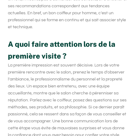
ses recommandations correspondent aux tendances
actuelles. En bref, un bon coiffeur pour homme, c’est un
professionnel qui se forme en continu et qui sait associer style
et technique.
A quoi faire attention lors de la
première visite ?
La première impression est souvent décisive. Lors de votre
première rencontre avec le salon, prenez le temps d’observer
l’ambiance, le professionnalisme du personnel et la propreté
des lieux. Un espace bien entretenu, avec une équipe
accueillante, montre que le salon cherche à pérenniser sa
réputation. Parlez avec le coiffeur, posez des questions sur ses
méthodes, ses produits, et sa philosophie. Si ce dernier paraît
passionné, cela se ressent dans sa façon de vous conseiller et
de vous accompagner. Une bonne communication lors de
cette étape vous évite de mauvaises surprises et vous donne
la confiance dont vous avez besoin pour confier votre style.