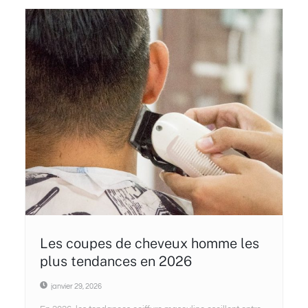
Les coupes de cheveux homme les
plus tendances en 2026
janvier 29, 2026