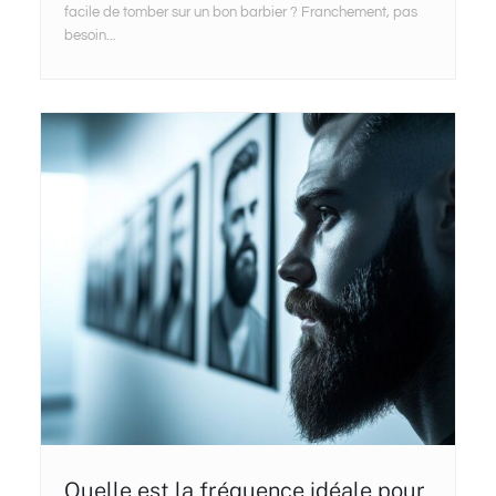
facile de tomber sur un bon barbier ? Franchement, pas
besoin...
Quelle est la fréquence idéale pour