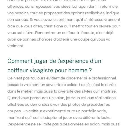
attendez, sans repousser vos idées. La façon dont il reformule
vos besoins, tout en proposant des options réalisables, indique
son sérieux. Si vous avez le sentiment qu’il s’intéresse vraiment
à ce que vous dites, c’est signe qu’il mettra tout en œuvre pour
vous satisfaire. Rencontrer un coiffeur à l’écoute, c’est déjà
avoir de bonnes chances d’obtenir une coupe qui vous va
vraiment.
Comment juger de l’expérience d’un
coiffeur visagiste pour homme ?
Ce n’est pas toujours évident de discerner si le professionnel
possède vraiment un savoir-faire solide. La clé, c’est la durée
dans le métier, mais aussi la diversité des styles qu’il maîtrise.
Quand vous parcourez un salon, jetez un œil aux réalisations
affichées ou demandez à voir des photos de précédentes
coupes. Un coiffeur expérimenté aura un portfolio varié,
montrant qu’il sait s’adapter et jouer avec différents looks.
L’expérience ne se limite pas à des années en salon, mais aussi