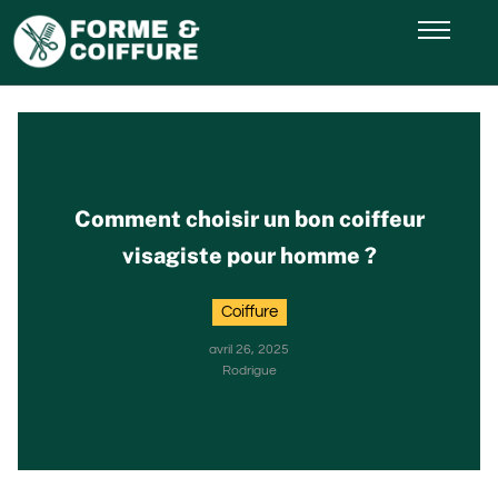
Comment choisir un bon coiffeur
visagiste pour homme ?
Coiffure
avril 26, 2025
Rodrigue