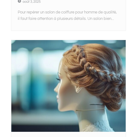
août 3, 2025
Pour repérer un salon de coiffure pour homme de qualité,
il faut faire attention à plusieurs détails. Un salon bien...