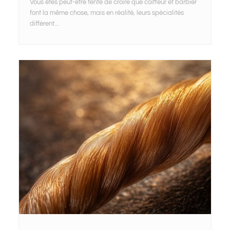
Vous êtes peut-être tenté de croire que coiffeur et barbier
font la même chose, mais en réalité, leurs spécialités
diffèrent...