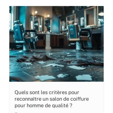
Quels sont les critères pour
reconnaître un salon de coiffure
pour homme de qualité ?