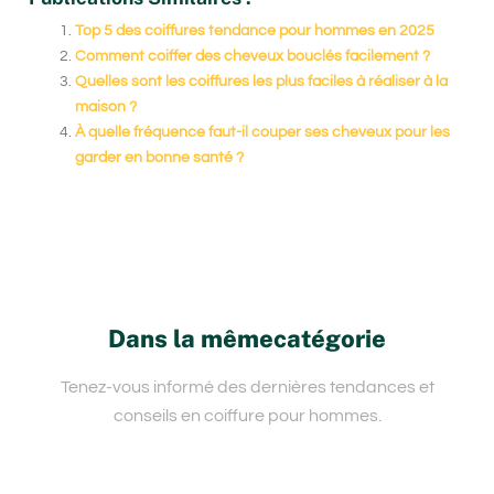
Top 5 des coiffures tendance pour hommes en 2025
Comment coiffer des cheveux bouclés facilement ?
Quelles sont les coiffures les plus faciles à réaliser à la
maison ?
À quelle fréquence faut-il couper ses cheveux pour les
garder en bonne santé ?
Dans la mêmecatégorie
Tenez-vous informé des dernières tendances et
conseils en coiffure pour hommes.