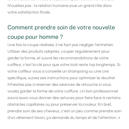
N’oubliez pas : la relation humaine joue un grand rôle dans
votre satisfaction finale.
Comment prendre soin de votre nouvelle
coupe pour homme ?
Une fois la coupe réalisée, il ne faut pas négliger l’entretien.
Utiliser des produits adaptés, couper régulièrement pour
garder la forme, et suivre les recommandations de votre
coiffeur, c’est la clé pour que votre look reste top longtemps. Si
votre coiffeur vous a conseillé un shampoing ou une cire
spécifique, suivez ses instructions pour optimiser le résultat.
N’hésitez pas à réserver des séances de retouche si vous
voulez garder la forme de votre coiffure. Un bon professionnel
saura aussi vous donner des astuces pour faire face à certains
obstacles capillaires ou pour préserver la couleur. En bref,
prendre soin de ses cheveux, c’est un peu comme prendre soin
d’un vêtement favori, ça demande du temps et de l’attention. »