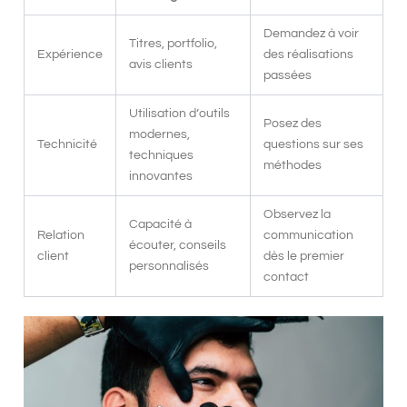
Demandez à voir
Titres, portfolio,
Expérience
des réalisations
avis clients
passées
Utilisation d’outils
Posez des
modernes,
Technicité
questions sur ses
techniques
méthodes
innovantes
Observez la
Capacité à
Relation
communication
écouter, conseils
client
dès le premier
personnalisés
contact