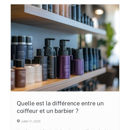
Quelle est la différence entre un
coiffeur et un barbier ?
juillet 31, 2025