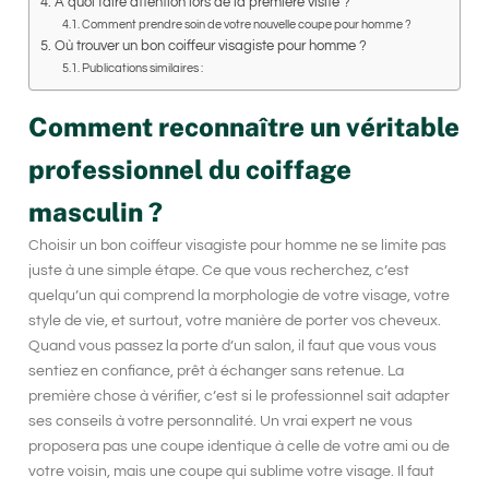
A quoi faire attention lors de la première visite ?
Comment prendre soin de votre nouvelle coupe pour homme ?
Où trouver un bon coiffeur visagiste pour homme ?
Publications similaires :
Comment reconnaître un véritable
professionnel du coiffage
masculin ?
Choisir
un bon coiffeur visagiste pour homme
ne se limite pas
juste à une simple étape. Ce que vous recherchez, c’est
quelqu’un qui comprend la morphologie de votre visage, votre
style de vie, et surtout, votre manière de porter vos cheveux.
Quand vous passez la porte d’un salon, il faut que vous vous
sentiez en confiance, prêt à échanger sans retenue. La
première chose à vérifier, c’est si le professionnel sait adapter
ses conseils à votre personnalité. Un vrai expert ne vous
proposera pas une coupe identique à celle de votre ami ou de
votre voisin, mais une coupe qui sublime votre visage. Il faut