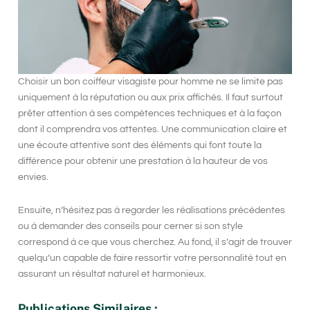
Choisir
un bon coiffeur visagiste pour homme
ne se limite pas
uniquement à la réputation ou aux prix affichés. Il faut surtout
prêter attention à
ses compétences techniques
et à la façon
dont il comprendra vos attentes. Une communication claire et
une écoute attentive sont des éléments qui font toute la
différence pour obtenir une prestation à la hauteur de vos
envies.
Ensuite, n’hésitez pas à
regarder les réalisations précédentes
ou à demander des conseils pour cerner si son style
correspond à ce que vous cherchez. Au fond, il s’agit de trouver
quelqu’un capable de faire ressortir votre personnalité tout en
assurant un
résultat naturel et harmonieux
.
Publications Similaires :