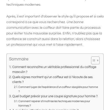
techniques modernes.
Après, il est important d’observer
le style qu’il propose
et si cela
correspond à ce que vous recherchez.
Une bonne
communication
avec le coiffeur doit faire partie du processus
pour éviter toute mauvaise surprise. Enfin, n’oubliez pas que
la
confiance
se construit aussi dans la relation, alors choisissez
un professionnel qui vous met à l’aise rapidement.
Sommaire
Comment reconnaître un véritable professionnel du coiffage
masculin ?
Quels signes montrent qu’un coiffeur est à l’écoute de ses
clients ?
Comment juger de l’expérience d’un coiffeur visagiste pour homme
?
Quel budget prévoir pour une coupe signature pour homme ?
Comment repérer s’il maîtrise les techniques modernes pour
hommes ?