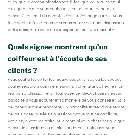
aussi que la communication soit fluide, que vous puissiez lui
expliquer ce que vous souhaitez, tout en étant écouté et
conseillé. Au bout du compte, c’est un échange qui doit vous
faire sentir à l’aise, comme si vous veniez pour une discussion
entre amis, mais avec un œil expert en coiffure masculine.
Quels signes montrent qu’un
coiffeur est à l’écoute de ses
clients ?
Vous souhaitez éviter les mauvaises surprises ou les coupes
douteuses, alors comment savoir si votre futur coiffeur est un
vrai bon professionnel ? Il faut observer deux choses clés : sa
capacité à vous écouter et sa manière de vous conseiller. Lors
de votre première rencontre, un
bon
coiffeur prendra le temps
de vous poser plusieurs questions : votre routine capillaire,
votre style vestimentaire, ou encore si vous cherchez quelque
chose de classique ou de plus moderne. Il doit aussi vous
donner la possibilité d’exprimer clairement ce que vous