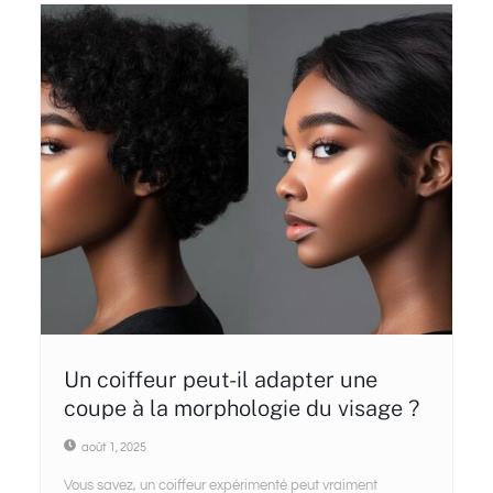
Un coiffeur peut-il adapter une
coupe à la morphologie du visage ?
août 1, 2025
Vous savez, un coiffeur expérimenté peut vraiment