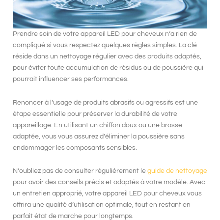
Prendre soin de votre
appareil LED pour cheveux
n’a rien de
compliqué si vous respectez quelques règles simples. La clé
réside dans un
nettoyage régulier
avec des produits adaptés,
pour éviter toute accumulation de résidus ou de poussière qui
pourrait influencer ses performances.
Renoncer à l’usage de produits abrasifs ou agressifs est une
étape essentielle pour préserver la
durabilité
de votre
appareillage. En utilisant un chiffon doux ou une brosse
adaptée, vous vous assurez d’éliminer la poussière sans
endommager les composants sensibles.
N’oubliez pas de consulter régulièrement le
guide de nettoyage
pour avoir des conseils précis et adaptés à votre modèle. Avec
un entretien approprié, votre
appareil LED pour cheveux
vous
offrira une qualité d’utilisation optimale, tout en restant en
parfait état de marche pour longtemps.