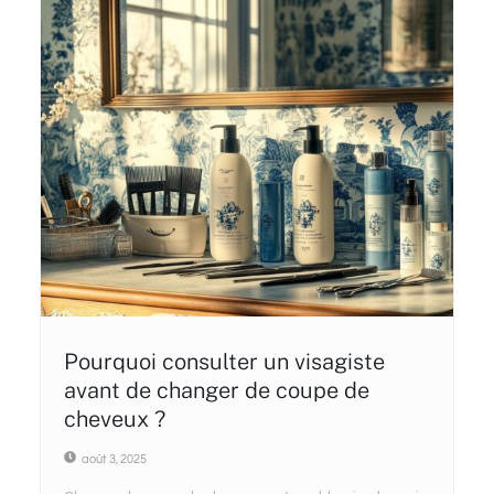
Pourquoi consulter un visagiste
avant de changer de coupe de
cheveux ?
août 3, 2025