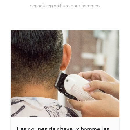
conseils en coiffure pour hommes.
Les coupes de cheveux homme les