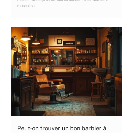
masculins...
Peut-on trouver un bon barbier à