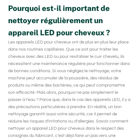
Pourquoi est-il important de
nettoyer régulièrement un
appareil LED pour cheveux ?
Les appareils LED pour cheveux
ont de plus en plus leur place
dans nos routines capillaires. Que ce soit pour traiter les
cheveux avec des LED ou pour revitaliser le cuir chevelu, ils
nécessitent une
maintenance régulière
pour fonctionner dans
de bonnes conditions. Si vous négligez le nettoyage, votre
machine peut accumuler de la poussière, des résidus de
produits ou même des bactéries, ce qui peut compromettre
son efficacité. Mais alors, pourquoi ne pas simplement le
passer à l’eau ? Parce que, dans le cas des appareils LED, il y a
des précautions particulières à prendre. En réalité, un bon
nettoyage garantit aussi votre sécurité, car il permet de
réduire les risques d’irritations ou d’allergies. Savoir comment
nettoyer un appareil LED pour cheveux
dans le respect des
consignes du fabricant, c’est déjà faire un pas vers une