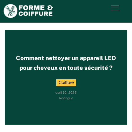
Comment nettoyer un appareil LED
pour cheveux en toute sécurité ?
Coiffure
avril 30, 2025
Rodrigue