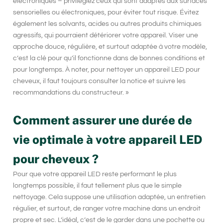
électroniques – privilégiez ceux qui sont adaptés aux surfaces
sensorielles ou électroniques, pour éviter tout risque. Évitez
également les solvants, acides ou autres produits chimiques
agressifs, qui pourraient détériorer votre appareil. Viser une
approche douce, régulière, et surtout adaptée à votre modèle,
c’est la clé pour qu’il fonctionne dans de bonnes conditions et
pour longtemps. À noter, pour
nettoyer un appareil LED pour
cheveux
, il faut toujours consulter la notice et suivre les
recommandations du constructeur. »
Comment assurer une durée de
vie optimale à votre appareil LED
pour cheveux ?
Pour que votre appareil LED reste performant le plus
longtemps possible, il faut tellement plus que le simple
nettoyage. Cela suppose une utilisation adaptée, un entretien
régulier, et surtout, de ranger votre machine dans un endroit
propre et sec. L’idéal, c’est de le garder dans une pochette ou