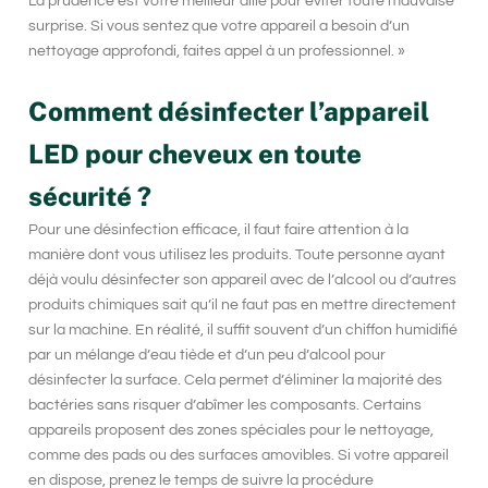
La prudence est votre meilleur allié pour éviter toute mauvaise
surprise. Si vous sentez que votre appareil a besoin d’un
nettoyage approfondi, faites appel à un professionnel. »
Comment désinfecter l’appareil
LED pour cheveux en toute
sécurité ?
Pour une désinfection efficace, il faut faire attention à la
manière dont vous utilisez les produits. Toute personne ayant
déjà voulu désinfecter son appareil avec de l’alcool ou d’autres
produits chimiques sait qu’il ne faut pas en mettre directement
sur la machine. En réalité, il suffit souvent d’un chiffon humidifié
par un mélange d’eau tiède et d’un peu d’alcool pour
désinfecter la surface. Cela permet d’éliminer la majorité des
bactéries sans risquer d’abîmer les composants. Certains
appareils proposent des zones spéciales pour le nettoyage,
comme des pads ou des surfaces amovibles. Si votre appareil
en dispose, prenez le temps de suivre la procédure