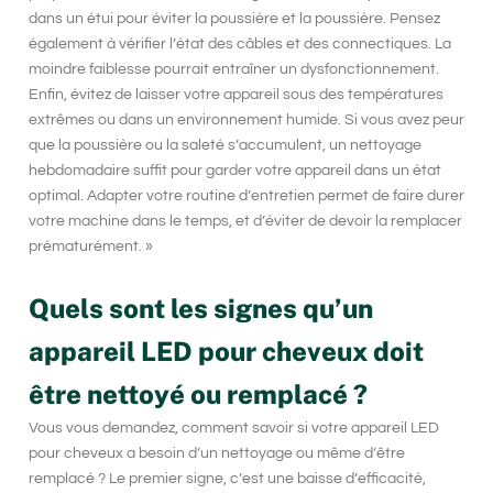
dans un étui pour éviter la poussière et la poussière. Pensez
également à vérifier l’état des câbles et des connectiques. La
moindre faiblesse pourrait entraîner un dysfonctionnement.
Enfin, évitez de laisser votre appareil sous des températures
extrêmes ou dans un environnement humide. Si vous avez peur
que la poussière ou la saleté s’accumulent, un nettoyage
hebdomadaire suffit pour garder votre appareil dans un état
optimal. Adapter votre routine d’entretien permet de faire durer
votre machine dans le temps, et d’éviter de devoir la remplacer
prématurément. »
Quels sont les signes qu’un
appareil LED pour cheveux doit
être nettoyé ou remplacé ?
Vous vous demandez, comment savoir si votre appareil LED
pour cheveux a besoin d’un nettoyage ou même d’être
remplacé ? Le premier signe, c’est une baisse d’efficacité,