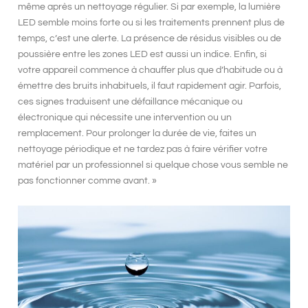
même après un nettoyage régulier. Si par exemple, la lumière
LED semble moins forte ou si les traitements prennent plus de
temps, c’est une alerte. La présence de résidus visibles ou de
poussière entre les zones LED est aussi un indice. Enfin, si
votre appareil commence à chauffer plus que d’habitude ou à
émettre des bruits inhabituels, il faut rapidement agir. Parfois,
ces signes traduisent une défaillance mécanique ou
électronique qui nécessite une intervention ou un
remplacement. Pour prolonger la durée de vie, faites un
nettoyage périodique et ne tardez pas à faire vérifier votre
matériel par un professionnel si quelque chose vous semble ne
pas fonctionner comme avant. »