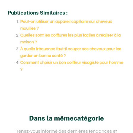
Publications Similaires :
Peut-on utiliser un appareil capillaire sur cheveux
mouillés ?
Quelles sont les coiffures les plus faciles à réaliser à la
maison ?
À quelle fréquence faut-il couper ses cheveux pour les
garder en bonne santé ?
Comment choisir un bon coiffeur visagiste pour homme
?
Dans la mêmecatégorie
Tenez-vous informé des dernières tendances et