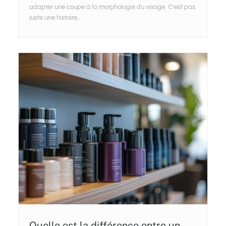
adapter une coupe à la morphologie du visage. C’est pas
juste une histoire...
Quelle est la différence entre un