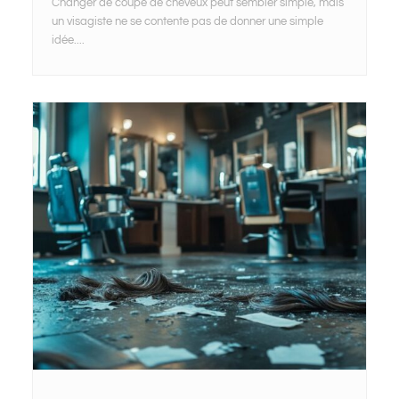
Changer de coupe de cheveux peut sembler simple, mais
un visagiste ne se contente pas de donner une simple
idée....