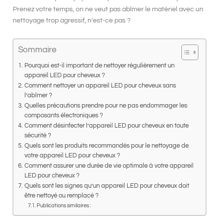
Prenez votre temps, on ne veut pas abîmer le matériel avec un
nettoyage trop agressif, n’est-ce pas ?
Sommaire
Pourquoi est-il important de nettoyer régulièrement un
appareil LED pour cheveux ?
Comment nettoyer un appareil LED pour cheveux sans
l’abîmer ?
Quelles précautions prendre pour ne pas endommager les
composants électroniques ?
Comment désinfecter l’appareil LED pour cheveux en toute
sécurité ?
Quels sont les produits recommandés pour le nettoyage de
votre appareil LED pour cheveux ?
Comment assurer une durée de vie optimale à votre appareil
LED pour cheveux ?
Quels sont les signes qu’un appareil LED pour cheveux doit
être nettoyé ou remplacé ?
Publications similaires :