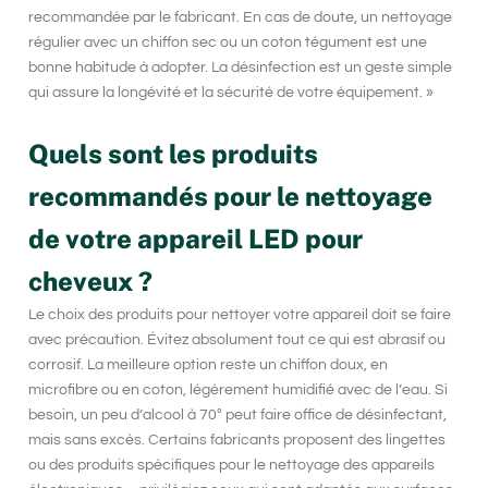
recommandée par le fabricant. En cas de doute, un nettoyage
régulier avec un chiffon sec ou un coton tégument est une
bonne habitude à adopter. La désinfection est un geste simple
qui assure la longévité et la sécurité de votre équipement. »
Quels sont les produits
recommandés pour le nettoyage
de votre appareil LED pour
cheveux ?
Le choix des produits pour nettoyer votre appareil doit se faire
avec précaution. Évitez absolument tout ce qui est abrasif ou
corrosif. La meilleure option reste un chiffon doux, en
microfibre ou en coton, légèrement humidifié avec de l’eau. Si
besoin, un peu d’alcool à 70° peut faire office de désinfectant,
mais sans excès. Certains fabricants proposent des lingettes
ou des produits spécifiques pour le nettoyage des appareils