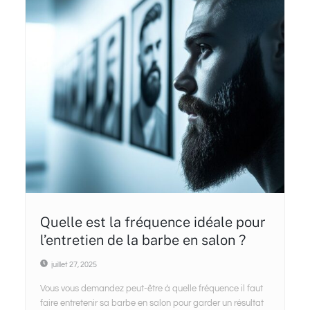
Quelle est la fréquence idéale pour
l’entretien de la barbe en salon ?
juillet 27, 2025
Vous vous demandez peut-être à quelle fréquence il faut
faire entretenir sa barbe en salon pour garder un résultat