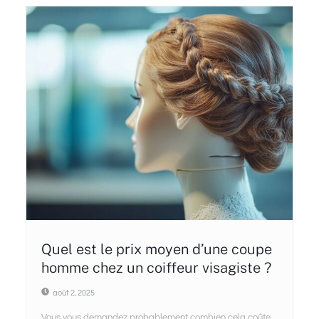
Quel est le prix moyen d’une coupe
homme chez un coiffeur visagiste ?
août 2, 2025
Vous vous demandez probablement combien cela coûte