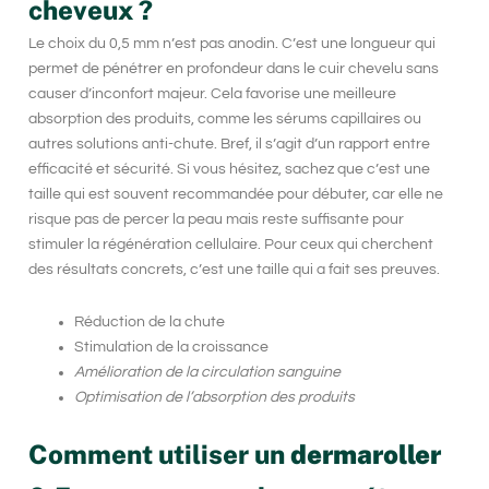
cheveux ?
Le choix du
0,5 mm
n’est pas anodin. C’est une longueur qui
permet de pénétrer en profondeur dans le cuir chevelu sans
causer d’inconfort majeur. Cela favorise une meilleure
absorption des produits, comme les sérums capillaires ou
autres solutions anti-chute. Bref, il s’agit d’un rapport entre
efficacité et sécurité. Si vous hésitez, sachez que c’est une
taille qui est souvent recommandée pour débuter, car elle ne
risque pas de percer la peau mais reste suffisante pour
stimuler la régénération cellulaire. Pour ceux qui cherchent
des résultats concrets, c’est une taille qui a fait ses preuves.
Réduction de la chute
Stimulation de la croissance
Amélioration de la circulation sanguine
Optimisation de l’absorption des produits
Comment utiliser un
dermaroller