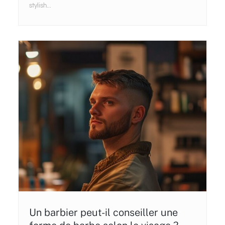
stylish...
Un barbier peut-il conseiller une