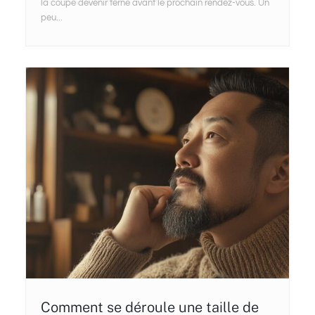
la coupe devenir terne avant le prochain rendez-vous. Un
peu...
Comment se déroule une taille de