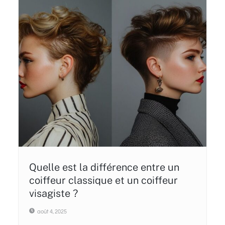
Quelle est la différence entre un
coiffeur classique et un coiffeur
visagiste ?
août 4, 2025