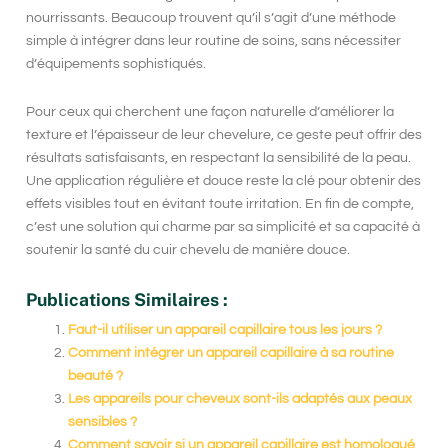
nourrissants. Beaucoup trouvent qu’il s’agit d’une méthode
simple à intégrer dans leur routine de soins, sans nécessiter
d’équipements sophistiqués.
Pour ceux qui cherchent une façon naturelle d’améliorer la
texture et l’épaisseur de leur chevelure, ce geste peut offrir des
résultats satisfaisants, en respectant la sensibilité de la peau.
Une application régulière et douce reste la clé pour obtenir des
effets visibles tout en évitant toute irritation. En fin de compte,
c’est une solution qui charme par sa simplicité et sa capacité à
soutenir la santé du cuir chevelu de manière douce.
Publications Similaires :
Faut-il utiliser un appareil capillaire tous les jours ?
Comment intégrer un appareil capillaire à sa routine
beauté ?
Les appareils pour cheveux sont-ils adaptés aux peaux
sensibles ?
Comment savoir si un appareil capillaire est homologué