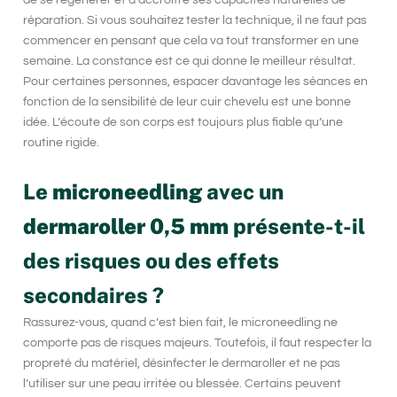
réparation. Si vous souhaitez tester la technique, il ne faut pas
commencer en pensant que cela va tout transformer en une
semaine. La constance est ce qui donne le meilleur résultat.
Pour certaines personnes, espacer davantage les séances en
fonction de la sensibilité de leur cuir chevelu est une bonne
idée. L’écoute de son corps est toujours plus fiable qu’une
routine rigide.
Le
microneedling
avec un
dermaroller 0,5 mm
présente-t-il
des risques ou des effets
secondaires ?
Rassurez-vous, quand c’est bien fait, le
microneedling
ne
comporte pas de risques majeurs. Toutefois, il faut respecter la
propreté du matériel, désinfecter le
dermaroller
et ne pas
l’utiliser sur une peau irritée ou blessée. Certains peuvent