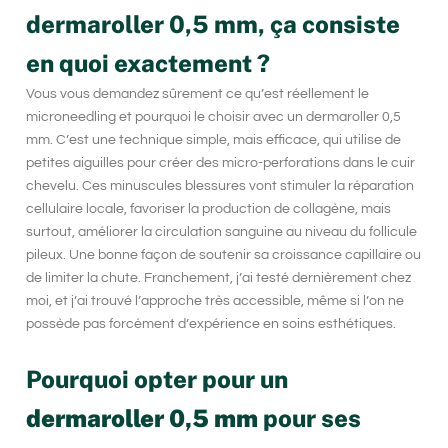
dermaroller 0,5 mm, ça consiste
en quoi exactement ?
Vous vous demandez sûrement ce qu’est réellement le
microneedling
et pourquoi le choisir avec un
dermaroller 0,5
mm
. C’est une technique simple, mais efficace, qui utilise de
petites aiguilles pour créer des micro-perforations dans le cuir
chevelu. Ces minuscules blessures vont stimuler la réparation
cellulaire locale, favoriser la production de collagène, mais
surtout, améliorer la circulation sanguine au niveau du follicule
pileux. Une bonne façon de soutenir sa
croissance capillaire
ou
de limiter la chute. Franchement, j’ai testé dernièrement chez
moi, et j’ai trouvé l’approche très accessible, même si l’on ne
possède pas forcément d’expérience en soins esthétiques.
Pourquoi opter pour un
dermaroller 0,5 mm
pour ses