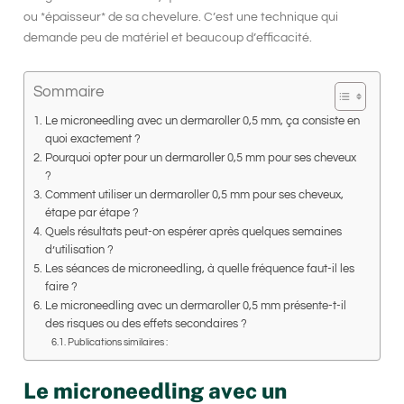
ou *épaisseur* de sa chevelure. C’est une technique qui
demande peu de matériel et beaucoup d’efficacité.
Sommaire
Le microneedling avec un dermaroller 0,5 mm, ça consiste en
quoi exactement ?
Pourquoi opter pour un dermaroller 0,5 mm pour ses cheveux
?
Comment utiliser un dermaroller 0,5 mm pour ses cheveux,
étape par étape ?
Quels résultats peut-on espérer après quelques semaines
d’utilisation ?
Les séances de microneedling, à quelle fréquence faut-il les
faire ?
Le microneedling avec un dermaroller 0,5 mm présente-t-il
des risques ou des effets secondaires ?
Publications similaires :
Le microneedling avec un