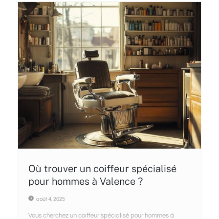
Où trouver un coiffeur spécialisé
pour hommes à Valence ?
août 4, 2025
Vous cherchez un coiffeur spécialisé pour hommes à