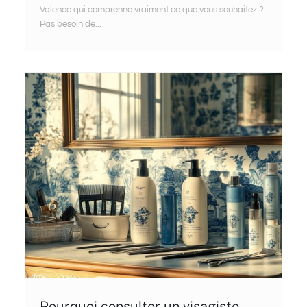
Valence qui comprenne vraiment ce que vous souhaitez ?
Pas besoin de...
Pourquoi consulter un visagiste