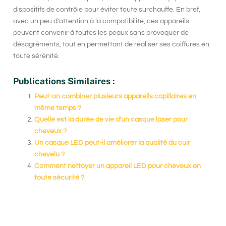
dispositifs de contrôle
pour éviter toute surchauffe. En bref,
avec un peu d’attention à la compatibilité, ces appareils
peuvent convenir à
toutes les peaux
sans provoquer de
désagréments, tout en permettant de réaliser ses coiffures en
toute sérénité.
Publications Similaires :
Peut-on combiner plusieurs appareils capillaires en
même temps ?
Quelle est la durée de vie d’un casque laser pour
cheveux ?
Un casque LED peut-il améliorer la qualité du cuir
chevelu ?
Comment nettoyer un appareil LED pour cheveux en
toute sécurité ?