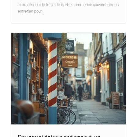
le processus de taille de barbe commence souvent par un
entretien pour...