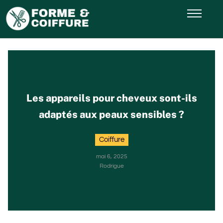
Les appareils pour cheveux sont-ils
adaptés aux peaux sensibles ?
Coiffure
mai 6, 2025
Rodrigue