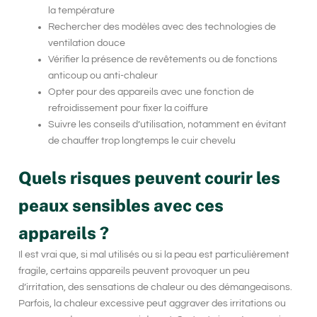
la température
Rechercher des modèles avec des technologies de
ventilation douce
Vérifier la présence de revêtements ou de fonctions
anticoup ou anti-chaleur
Opter pour des appareils avec une fonction de
refroidissement pour fixer la coiffure
Suivre les conseils d’utilisation, notamment en évitant
de chauffer trop longtemps le cuir chevelu
Quels risques peuvent courir les
peaux sensibles avec ces
appareils ?
Il est vrai que, si mal utilisés ou si la peau est particulièrement
fragile, certains appareils peuvent provoquer un peu
d’irritation, des sensations de chaleur ou des démangeaisons.
Parfois, la chaleur excessive peut aggraver des irritations ou