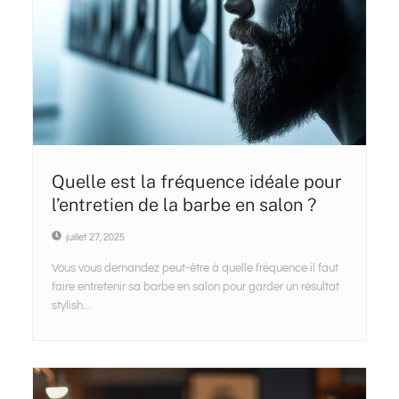
Quelle est la fréquence idéale pour
l’entretien de la barbe en salon ?
juillet 27, 2025
Vous vous demandez peut-être à quelle fréquence il faut
faire entretenir sa barbe en salon pour garder un résultat
stylish...