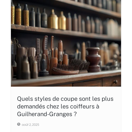
Quels styles de coupe sont les plus
demandés chez les coiffeurs à
Guilherand-Granges ?
août 2, 2025