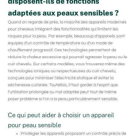
disposent-ils de fonctions
adaptées aux peaux sensibles ?
Quand on regarde de près, la majorité des appareils modernes
pour cheveux intègrent des fonctionnalités qui limitent les
risques pour la peau. Par exemple, beaucoup d’appareils sont
équipés d’un
contrôle de température
ou d’un mode de
chauffement progressif. Ces technologies permettent de
réduire la chaleur excessive qui pourrait agresser la peau ou le
cuir chevelu. Sur certains modèles, vous trouverez même des
technologies ioniques ou respectueuses du cuir chevelu
,
conçues pour minimiser l’électricité statique et éviter la
sécheresse cutanée. Toutefois, il faut garder à l’esprit que
l’utilisation prolongée ou mal adaptée peut tout de même
poser problème si l’on a la peau particulièrement sensible.
Ce qui peut aider à choisir un appareil
pour peau sensible
Privilégier les appareils proposant un contrôle précis de