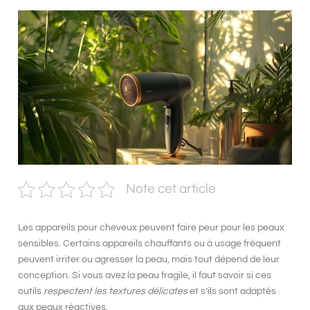
Note cet article
Les
appareils pour cheveux
peuvent faire peur pour les peaux
sensibles
. Certains appareils chauffants ou à usage fréquent
peuvent irriter ou agresser la peau, mais tout dépend de leur
conception. Si vous avez la peau fragile, il faut savoir si ces
outils
respectent les textures délicates
et s’ils sont
adaptés
aux peaux réactives
.