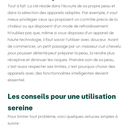
Tout à fait. La clé réside dans l’écoute de sa propre peau et
dans la sélection des appareils adaptés. Par exemple, il vaut
mieux privilégier ceux qui proposent un
contrôle précis de la
chaleur
ou qui disposent d’un mode de refroidissement.
N’oubliez pas que, même si vous disposez d’un appareil de
haute technologie, il faut savoir l’utiliser avec douceur. Avant
de commencer, un petit passage par un
masseur cuir chevelu
pour pousser détente
peut préparer la peau, la rendre plus
réceptive et diminuer les risques. Prendre soin de sa peau,
c’est aussi respecter ses limites, c’est pourquoi choisir des
appareils avec des fonctionnalités intelligentes devient
essentiel.
Les conseils pour une utilisation
sereine
Pour limiter tout problème, voici quelques astuces simples à
suivre :