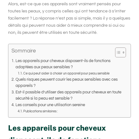
Alors, est-ce que ces appareils sont vraiment pensés pour
toutes les peaux, y compris celles qui ont tendance à s’irriter
facilement ? La réponse n’est pas si simple, mais il y a quelques
détails qui peuvent nous aider à mieux comprendre si oui ou
non, ils peuvent être utilisés en toute sécurité.
Sommaire
Les appareils pour cheveux disposent-ils de fonctions
adaptées aux peaux sensibles ?
Ce qui peut aider à choisir un appareil pour peau sensible
Quels risques peuvent courir les peaux sensibles avec ces
appareils ?
Est-il possible d’utiliser des appareils pour cheveux en toute
sécurité si la peau est sensible ?
Les conseils pour une utilisation sereine
Publications similaires :
Les appareils pour cheveux