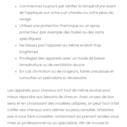
Commencez toujours par vérifier la température avant
de l’appliquer sur votre cuir chevelu ou votre peau du
visage
Utilisez une protection thermique ou un spray
protecteur
(par exemple des huiles ou des soins
spécifiques)
Ne laissez pas l’appareil au même endroit trop
longtemps
Privilégiez des appareils avec un mode de basse
température ou de ventilation douce
En cas d’irritation ou de rougeurs, faites une pause et
consultez un spécialiste si nécessaire
Les appareils pour cheveux ont tout de même évolué pour
mieux répondre aux besoins de chacun. Avec un peu de bon
sens et en choisissant des modèles adaptés, on peut tout à fait
coiffer ses cheveux sans abîmer sa peau sensible. N’hésitez
pas à vous faire conseiller, notamment en prenant rendez-vous
chez un professionnel ou un spécialiste, afin de trouver la