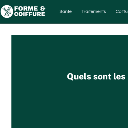
Santé
Traitements
Coiffu
Quels sont les 